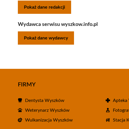
Pokaż dane redakcji
Wydawca serwisu wyszkow.info.pl
Pokaż dane wydawcy
FIRMY
Dentysta Wyszków
Apteka
Weterynarz Wyszków
Fotogr
Wulkanizacja Wyszków
Stacja 