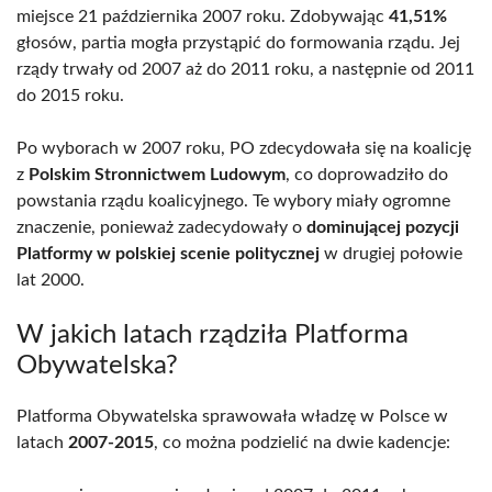
miejsce 21 października 2007 roku. Zdobywając
41,51%
głosów, partia mogła przystąpić do formowania rządu. Jej
rządy trwały od 2007 aż do 2011 roku, a następnie od 2011
do 2015 roku.
Po wyborach w 2007 roku, PO zdecydowała się na koalicję
z
Polskim Stronnictwem Ludowym
, co doprowadziło do
powstania rządu koalicyjnego. Te wybory miały ogromne
znaczenie, ponieważ zadecydowały o
dominującej pozycji
Platformy w polskiej scenie politycznej
w drugiej połowie
lat 2000.
W jakich latach rządziła Platforma
Obywatelska?
Platforma Obywatelska sprawowała władzę w Polsce w
latach
2007-2015
, co można podzielić na dwie kadencje: