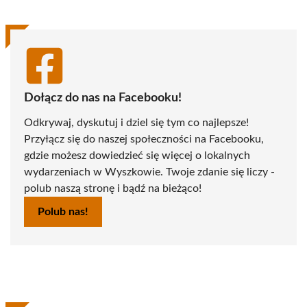
Dołącz do nas na Facebooku!
Odkrywaj, dyskutuj i dziel się tym co najlepsze!
Przyłącz się do naszej społeczności na Facebooku,
gdzie możesz dowiedzieć się więcej o lokalnych
wydarzeniach w Wyszkowie. Twoje zdanie się liczy -
polub naszą stronę i bądź na bieżąco!
Polub nas!