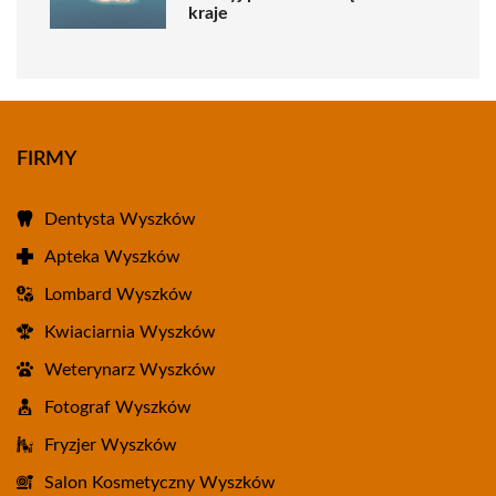
kraje
FIRMY
Dentysta Wyszków
Apteka Wyszków
Lombard Wyszków
Kwiaciarnia Wyszków
Weterynarz Wyszków
Fotograf Wyszków
Fryzjer Wyszków
Salon Kosmetyczny Wyszków