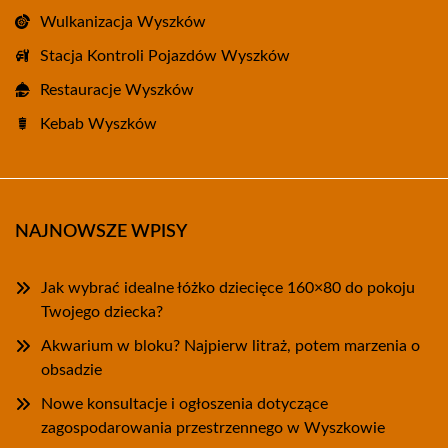
Wulkanizacja Wyszków
Stacja Kontroli Pojazdów Wyszków
Restauracje Wyszków
Kebab Wyszków
NAJNOWSZE WPISY
Jak wybrać idealne łóżko dziecięce 160×80 do pokoju
Twojego dziecka?
Akwarium w bloku? Najpierw litraż, potem marzenia o
obsadzie
Nowe konsultacje i ogłoszenia dotyczące
zagospodarowania przestrzennego w Wyszkowie