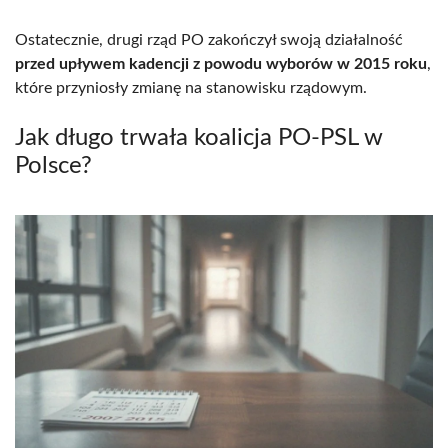
Ostatecznie, drugi rząd PO zakończył swoją działalność
przed upływem kadencji z powodu wyborów w 2015 roku
,
które przyniosły zmianę na stanowisku rządowym.
Jak długo trwała koalicja PO-PSL w
Polsce?