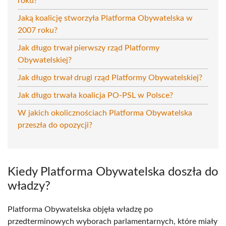
roku?
Jaką koalicję stworzyła Platforma Obywatelska w
2007 roku?
Jak długo trwał pierwszy rząd Platformy
Obywatelskiej?
Jak długo trwał drugi rząd Platformy Obywatelskiej?
Jak długo trwała koalicja PO-PSL w Polsce?
W jakich okolicznościach Platforma Obywatelska
przeszła do opozycji?
Kiedy Platforma Obywatelska doszła do
władzy?
Platforma Obywatelska objęła władzę po
przedterminowych wyborach parlamentarnych, które miały