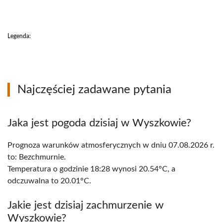
Legenda:
Najczęściej zadawane pytania
Jaka jest pogoda dzisiaj w Wyszkowie?
Prognoza warunków atmosferycznych w dniu 07.08.2026 r.
to: Bezchmurnie.
Temperatura o godzinie 18:28 wynosi 20.54°C, a
odczuwalna to 20.01°C.
Jakie jest dzisiaj zachmurzenie w
Wyszkowie?