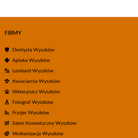
FIRMY
Dentysta Wyszków
Apteka Wyszków
Lombard Wyszków
Kwiaciarnia Wyszków
Weterynarz Wyszków
Fotograf Wyszków
Fryzjer Wyszków
Salon Kosmetyczny Wyszków
Wulkanizacja Wyszków