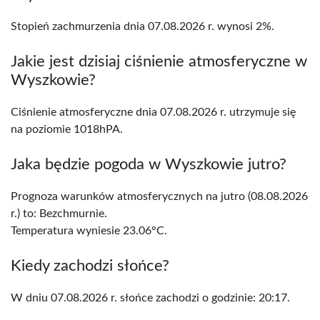
Stopień zachmurzenia dnia 07.08.2026 r. wynosi 2%.
Jakie jest dzisiaj ciśnienie atmosferyczne w
Wyszkowie?
Ciśnienie atmosferyczne dnia 07.08.2026 r. utrzymuje się
na poziomie 1018hPA.
Jaka będzie pogoda w Wyszkowie jutro?
Prognoza warunków atmosferycznych na jutro (08.08.2026
r.) to: Bezchmurnie.
Temperatura wyniesie 23.06°C.
Kiedy zachodzi słońce?
W dniu 07.08.2026 r. słońce zachodzi o godzinie: 20:17.