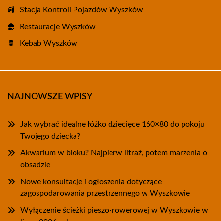
Stacja Kontroli Pojazdów Wyszków
Restauracje Wyszków
Kebab Wyszków
NAJNOWSZE WPISY
Jak wybrać idealne łóżko dziecięce 160×80 do pokoju
Twojego dziecka?
Akwarium w bloku? Najpierw litraż, potem marzenia o
obsadzie
Nowe konsultacje i ogłoszenia dotyczące
zagospodarowania przestrzennego w Wyszkowie
Wyłączenie ścieżki pieszo-rowerowej w Wyszkowie w