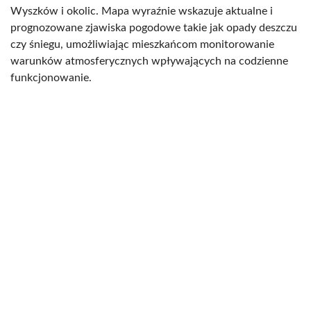
Wyszków i okolic. Mapa wyraźnie wskazuje aktualne i
prognozowane zjawiska pogodowe takie jak opady deszczu
czy śniegu, umożliwiając mieszkańcom monitorowanie
warunków atmosferycznych wpływających na codzienne
funkcjonowanie.