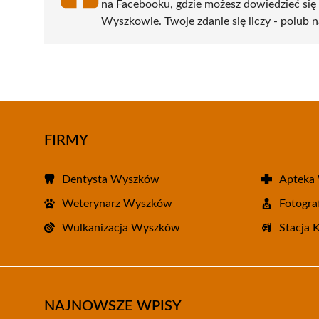
na Facebooku, gdzie możesz dowiedzieć się
Wyszkowie. Twoje zdanie się liczy - polub n
FIRMY
Dentysta Wyszków
Apteka
Weterynarz Wyszków
Fotogr
Wulkanizacja Wyszków
Stacja 
NAJNOWSZE WPISY