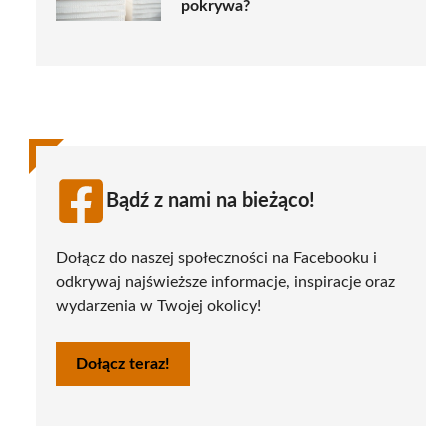
pokrywa?
Bądź z nami na bieżąco!
Dołącz do naszej społeczności na Facebooku i
odkrywaj najświeższe informacje, inspiracje oraz
wydarzenia w Twojej okolicy!
Dołącz teraz!