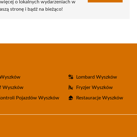
 więcej o lokalnych wydarzeniach w
aszą stronę i bądź na bieżąco!
 Wyszków
Lombard Wyszków
af Wyszków
Fryzjer Wyszków
Kontroli Pojazdów Wyszków
Restauracje Wyszków