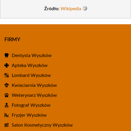
Źródło:
Wikipedia
FIRMY
Dentysta Wyszków
Apteka Wyszków
Lombard Wyszków
Kwiaciarnia Wyszków
Weterynarz Wyszków
Fotograf Wyszków
Fryzjer Wyszków
Salon Kosmetyczny Wyszków