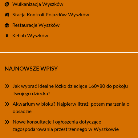
Wulkanizacja Wyszków
Stacja Kontroli Pojazdów Wyszków
Restauracje Wyszków
Kebab Wyszków
NAJNOWSZE WPISY
Jak wybrać idealne łóżko dziecięce 160×80 do pokoju
Twojego dziecka?
Akwarium w bloku? Najpierw litraż, potem marzenia o
obsadzie
Nowe konsultacje i ogłoszenia dotyczące
zagospodarowania przestrzennego w Wyszkowie