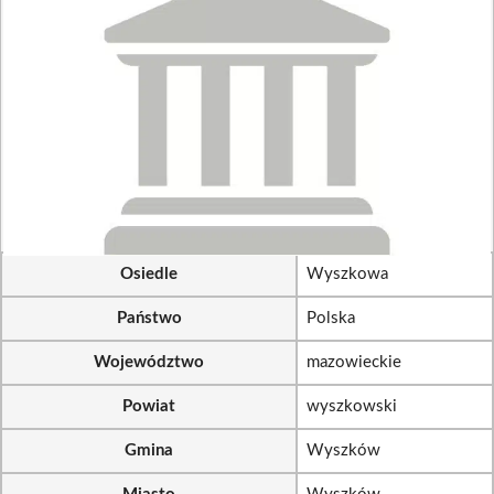
Osiedle
Wyszkowa
Państwo
Polska
Województwo
mazowieckie
Powiat
wyszkowski
Gmina
Wyszków