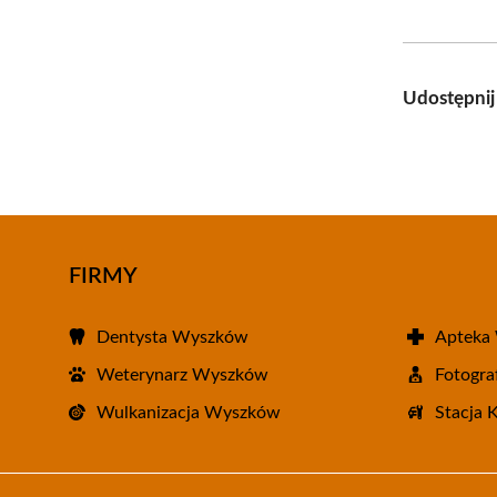
Udostępnij
FIRMY
Dentysta Wyszków
Apteka
Weterynarz Wyszków
Fotogr
Wulkanizacja Wyszków
Stacja 