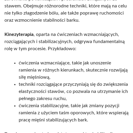
stawem. Obejmuje różnorodne techniki, które mają na celu
nie tylko złagodzenie bólu, ale także poprawę ruchomości
oraz wzmocnienie stabilności barku.
Kinezyterapia
, oparta na ćwiczeniach wzmacniających,
rozciągających i stabilizacyjnych, odgrywa fundamentalną
rolę w tym procesie. Przykładowo:
ćwiczenia wzmacniające, takie jak unoszenie
ramienia w różnych kierunkach, skutecznie rozwijają
siłę mięśniową,
techniki rozciągające przyczyniają się do zwiększenia
elastyczności stawów, co pozwala na utrzymanie ich
pełnego zakresu ruchu,
ćwiczenia stabilizacyjne, takie jak zmiany pozycji
ramienia z użyciem taśm oporowych, które wspierają
pracę mięśni stabilizujących bark.