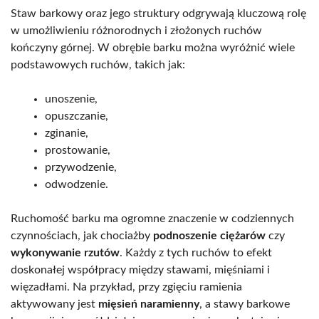
Staw barkowy oraz jego struktury odgrywają kluczową rolę
w umożliwieniu różnorodnych i złożonych ruchów
kończyny górnej. W obrębie barku można wyróżnić wiele
podstawowych ruchów, takich jak:
unoszenie,
opuszczanie,
zginanie,
prostowanie,
przywodzenie,
odwodzenie.
Ruchomość barku ma ogromne znaczenie w codziennych
czynnościach, jak chociażby
podnoszenie ciężarów
czy
wykonywanie rzutów
. Każdy z tych ruchów to efekt
doskonałej współpracy między stawami, mięśniami i
więzadłami. Na przykład, przy zgięciu ramienia
aktywowany jest
mięsień naramienny
, a stawy barkowe