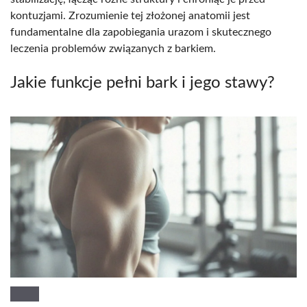
kontuzjami. Zrozumienie tej złożonej anatomii jest
fundamentalne dla zapobiegania urazom i skutecznego
leczenia problemów związanych z barkiem.
Jakie funkcje pełni bark i jego stawy?