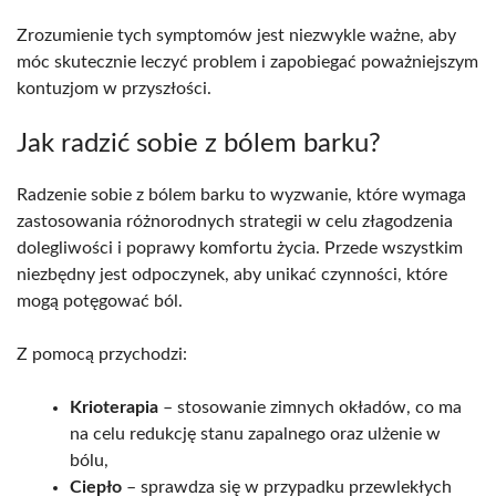
Zrozumienie tych symptomów jest niezwykle ważne, aby
móc skutecznie leczyć problem i zapobiegać poważniejszym
kontuzjom w przyszłości.
Jak radzić sobie z bólem barku?
Radzenie sobie z bólem barku to wyzwanie, które wymaga
zastosowania różnorodnych strategii w celu złagodzenia
dolegliwości i poprawy komfortu życia. Przede wszystkim
niezbędny jest odpoczynek, aby unikać czynności, które
mogą potęgować ból.
Z pomocą przychodzi:
Krioterapia
– stosowanie zimnych okładów, co ma
na celu redukcję stanu zapalnego oraz ulżenie w
bólu,
Ciepło
– sprawdza się w przypadku przewlekłych