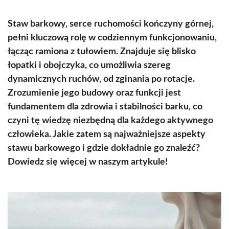
Staw barkowy, serce ruchomości kończyny górnej,
pełni kluczową rolę w codziennym funkcjonowaniu,
łącząc ramiona z tułowiem. Znajduje się blisko
łopatki i obojczyka, co umożliwia szereg
dynamicznych ruchów, od zginania po rotacje.
Zrozumienie jego budowy oraz funkcji jest
fundamentem dla zdrowia i stabilności barku, co
czyni tę wiedzę niezbędną dla każdego aktywnego
człowieka. Jakie zatem są najważniejsze aspekty
stawu barkowego i gdzie dokładnie go znaleźć?
Dowiedz się więcej w naszym artykule!