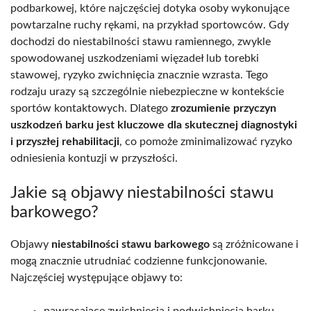
podbarkowej, które najczęściej dotyka osoby wykonujące
powtarzalne ruchy rękami, na przykład sportowców. Gdy
dochodzi do niestabilności stawu ramiennego, zwykle
spowodowanej uszkodzeniami więzadeł lub torebki
stawowej, ryzyko zwichnięcia znacznie wzrasta. Tego
rodzaju urazy są szczególnie niebezpieczne w kontekście
sportów kontaktowych. Dlatego
zrozumienie przyczyn
uszkodzeń barku jest kluczowe dla skutecznej diagnostyki
i przyszłej rehabilitacji
, co pomoże zminimalizować ryzyko
odniesienia kontuzji w przyszłości.
Jakie są objawy niestabilności stawu
barkowego?
Objawy
niestabilności stawu barkowego
są zróżnicowane i
mogą znacznie utrudniać codzienne funkcjonowanie.
Najczęściej występujące objawy to: