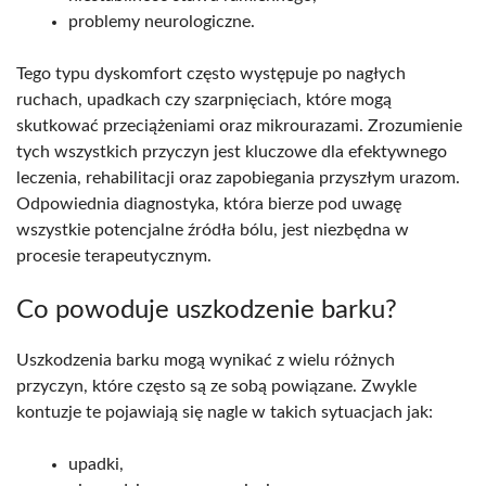
problemy neurologiczne.
Tego typu dyskomfort często występuje po nagłych
ruchach, upadkach czy szarpnięciach, które mogą
skutkować przeciążeniami oraz mikrourazami. Zrozumienie
tych wszystkich przyczyn jest kluczowe dla efektywnego
leczenia, rehabilitacji oraz zapobiegania przyszłym urazom.
Odpowiednia diagnostyka, która bierze pod uwagę
wszystkie potencjalne źródła bólu, jest niezbędna w
procesie terapeutycznym.
Co powoduje uszkodzenie barku?
Uszkodzenia barku mogą wynikać z wielu różnych
przyczyn, które często są ze sobą powiązane. Zwykle
kontuzje te pojawiają się nagle w takich sytuacjach jak:
upadki,