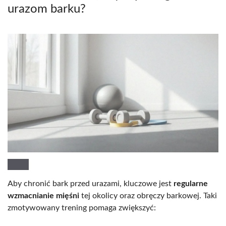
urazom barku?
Aby chronić bark przed urazami, kluczowe jest
regularne
wzmacnianie mięśni
tej okolicy oraz obręczy barkowej. Taki
zmotywowany trening pomaga zwiększyć: