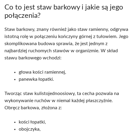
Co to jest staw barkowy i jakie są jego
połączenia?
Staw barkowy, znany również jako staw ramienny, odgrywa
istotną rolę w połączeniu kończyny górnej z tułowiem. Jego
skomplikowana budowa sprawia, że jest jednym z
najbardziej ruchomych stawów w organizmie. W skład
stawu barkowego wchodzi:
głowa kości ramiennej,
panewka łopatki.
Tworząc staw kulistojednoosiowy, ta cecha pozwala na
wykonywanie ruchów w niemal każdej płaszczyźnie.
Obręcz barkowa, złożona z:
kości łopatki,
obojczyka,