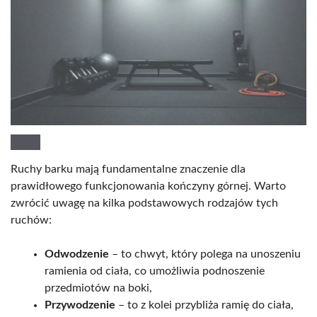
Ruchy barku mają fundamentalne znaczenie dla
prawidłowego funkcjonowania kończyny górnej. Warto
zwrócić uwagę na kilka podstawowych rodzajów tych
ruchów:
Odwodzenie
– to chwyt, który polega na unoszeniu
ramienia od ciała, co umożliwia podnoszenie
przedmiotów na boki,
Przywodzenie
– to z kolei przybliża ramię do ciała,