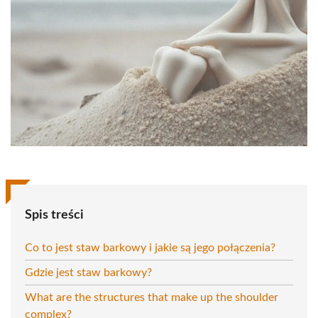
Spis treści
Co to jest staw barkowy i jakie są jego połączenia?
Gdzie jest staw barkowy?
What are the structures that make up the shoulder
complex?