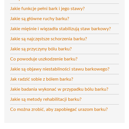
Jakie funkcje pełni bark i jego stawy?
Jakie są główne ruchy barku?
Jakie mięśnie i więzadła stabilizują staw barkowy?
Jakie są najczęstsze schorzenia barku?
Jakie są przyczyny bólu barku?
Co powoduje uszkodzenie barku?
Jakie są objawy niestabilności stawu barkowego?
Jak radzić sobie z bólem barku?
Jakie badania wykonać w przypadku bólu barku?
Jakie są metody rehabilitacji barku?
Co można zrobić, aby zapobiegać urazom barku?