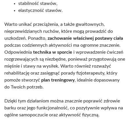
stabilność stawów,
elastyczność stawów.
Warto unikać przeciążenia, a także gwałtownych,
nieprzewidzianych ruchów, które mogą prowadzić do
uszkodzeń. Ponadto,
zachowanie właściwej postawy ciała
podczas codziennych aktywności ma ogromne znaczenie.
Odpowiednia
technika w sporcie
i wprowadzenie ćwiczeń
rozgrzewających są niezbędne, ponieważ przygotowują one
mięśnie i stawy na wysiłek. Warto również rozważyć
rehabilitację oraz zasięgnąć porady fizjoterapeuty, który
pomoże stworzyć
plan treningowy
, idealnie dopasowany
do Twoich potrzeb.
Dzięki tym działaniom można znacznie poprawić zdrowie
barku oraz jego funkcjonalność, co pozytywnie wpływa na
ogólne samopoczucie oraz aktywność fizyczną.