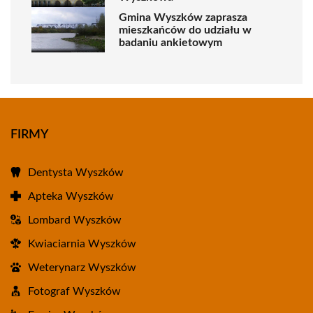
Gmina Wyszków zaprasza
mieszkańców do udziału w
badaniu ankietowym
FIRMY
Dentysta Wyszków
Apteka Wyszków
Lombard Wyszków
Kwiaciarnia Wyszków
Weterynarz Wyszków
Fotograf Wyszków