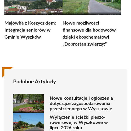
Majówka z Koszyczkiem:
Nowe możliwości
Integracja seniorów w
finansowe dla hodowców
Gminie Wyszków
dzięki ekoschematowi
„Dobrostan zwierząt”
Podobne Artykuły
Nowe konsultacje i ogłoszenia
dotyczące zagospodarowania
przestrzennego w Wyszkowie
Wyłączenie ścieżki pieszo-
rowerowej w Wyszkowie w
lipcu 2026 roku