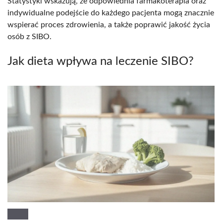
Statystyki wskazują, że odpowiednia farmakoterapia oraz
indywidualne podejście do każdego pacjenta mogą znacznie
wspierać proces zdrowienia, a także poprawić jakość życia
osób z SIBO.
Jak dieta wpływa na leczenie SIBO?