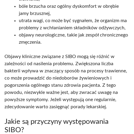
bóle brzucha oraz ogólny dyskomfort w obrębie
jamy brzusznej,
utrata wagi, co może być sygnałem, że organizm ma
problemy z wchłanianiem składników odżywczych,
objawy neurologiczne, takie jak zespół chronicznego
zmęczenia.
Objawy kliniczne związane z SIBO mogą się różnić w
zależności od nasilenia problemu. Zwiększona liczba
bakterii wpływa w znaczący sposób na procesy trawienne,
co może prowadzić do niedoborów żywieniowych i
pogorszenia ogólnego stanu zdrowia pacjenta. Z tego
powodu, niezwykle ważne jest, aby zwracać uwagę na
powyższe symptomy. Jeżeli występują one regularnie,
zdecydowanie warto zasięgnąć porady lekarskiej.
Jakie są przyczyny występowania
SIBO?