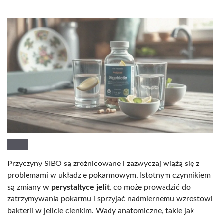
Przyczyny SIBO są zróżnicowane i zazwyczaj wiążą się z
problemami w układzie pokarmowym. Istotnym czynnikiem
są zmiany w
perystaltyce jelit
, co może prowadzić do
zatrzymywania pokarmu i sprzyjać nadmiernemu wzrostowi
bakterii w jelicie cienkim. Wady anatomiczne, takie jak