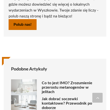
gdzie możesz dowiedzieć się więcej o lokalnych
wydarzeniach w Wyszkowie. Twoje zdanie się liczy -
polub naszą stronę i bądź na bieżąco!
Polub nas!
Podobne Artykuły
Co to jest IMO? Zrozumienie
przerostu metanogenów w
jelitach
Jak dobrać soczewki
kontaktowe? Przewodnik po
doborze