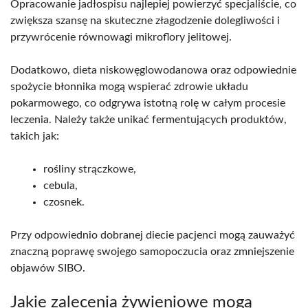
Opracowanie jadłospisu najlepiej powierzyć specjaliście, co
zwiększa szansę na skuteczne złagodzenie dolegliwości i
przywrócenie równowagi mikroflory jelitowej.
Dodatkowo, dieta niskowęglowodanowa oraz odpowiednie
spożycie błonnika mogą wspierać zdrowie układu
pokarmowego, co odgrywa istotną rolę w całym procesie
leczenia. Należy także unikać fermentujących produktów,
takich jak:
rośliny strączkowe,
cebula,
czosnek.
Przy odpowiednio dobranej diecie pacjenci mogą zauważyć
znaczną poprawę swojego samopoczucia oraz zmniejszenie
objawów SIBO.
Jakie zalecenia żywieniowe mogą