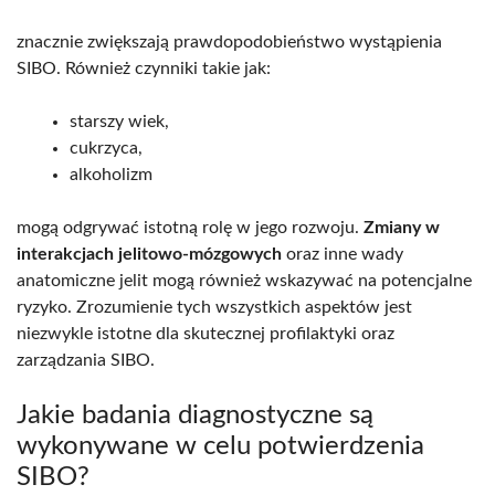
znacznie zwiększają prawdopodobieństwo wystąpienia
SIBO. Również czynniki takie jak:
starszy wiek,
cukrzyca,
alkoholizm
mogą odgrywać istotną rolę w jego rozwoju.
Zmiany w
interakcjach jelitowo-mózgowych
oraz inne wady
anatomiczne jelit mogą również wskazywać na potencjalne
ryzyko. Zrozumienie tych wszystkich aspektów jest
niezwykle istotne dla skutecznej profilaktyki oraz
zarządzania SIBO.
Jakie badania diagnostyczne są
wykonywane w celu potwierdzenia
SIBO?