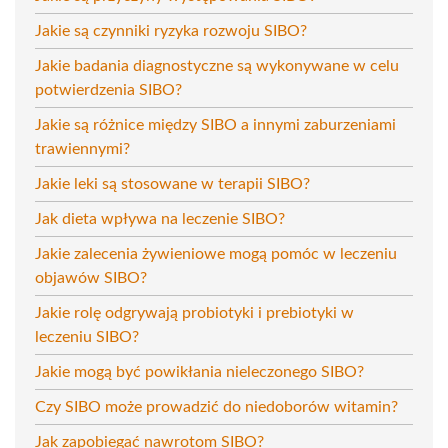
Jakie są czynniki ryzyka rozwoju SIBO?
Jakie badania diagnostyczne są wykonywane w celu
potwierdzenia SIBO?
Jakie są różnice między SIBO a innymi zaburzeniami
trawiennymi?
Jakie leki są stosowane w terapii SIBO?
Jak dieta wpływa na leczenie SIBO?
Jakie zalecenia żywieniowe mogą pomóc w leczeniu
objawów SIBO?
Jakie rolę odgrywają probiotyki i prebiotyki w
leczeniu SIBO?
Jakie mogą być powikłania nieleczonego SIBO?
Czy SIBO może prowadzić do niedoborów witamin?
Jak zapobiegać nawrotom SIBO?