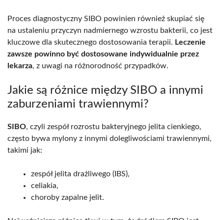
Proces diagnostyczny SIBO powinien również skupiać się
na ustaleniu przyczyn nadmiernego wzrostu bakterii, co jest
kluczowe dla skutecznego dostosowania terapii.
Leczenie
zawsze powinno być dostosowane indywidualnie przez
lekarza
, z uwagi na różnorodność przypadków.
Jakie są różnice między SIBO a innymi
zaburzeniami trawiennymi?
SIBO
, czyli zespół rozrostu bakteryjnego jelita cienkiego,
często bywa mylony z innymi dolegliwościami trawiennymi,
takimi jak:
zespół jelita drażliwego (IBS),
celiakia,
choroby zapalne jelit.