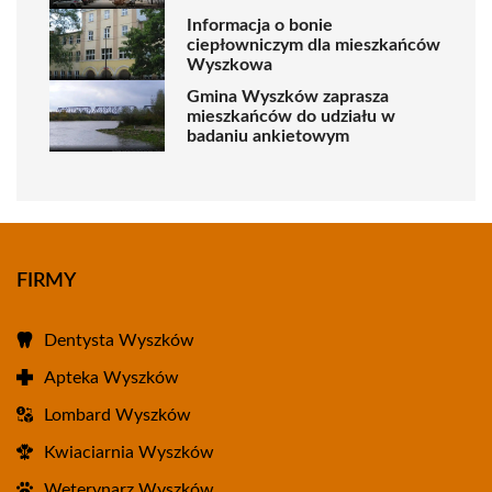
Informacja o bonie
ciepłowniczym dla mieszkańców
Wyszkowa
Gmina Wyszków zaprasza
mieszkańców do udziału w
badaniu ankietowym
FIRMY
Dentysta Wyszków
Apteka Wyszków
Lombard Wyszków
Kwiaciarnia Wyszków
Weterynarz Wyszków