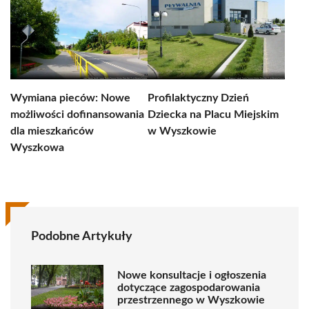
Wymiana pieców: Nowe
Profilaktyczny Dzień
możliwości dofinansowania
Dziecka na Placu Miejskim
dla mieszkańców
w Wyszkowie
Wyszkowa
Podobne Artykuły
Nowe konsultacje i ogłoszenia
dotyczące zagospodarowania
przestrzennego w Wyszkowie