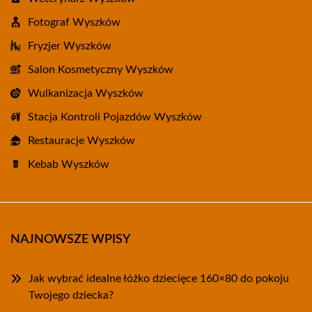
Fotograf Wyszków
Fryzjer Wyszków
Salon Kosmetyczny Wyszków
Wulkanizacja Wyszków
Stacja Kontroli Pojazdów Wyszków
Restauracje Wyszków
Kebab Wyszków
NAJNOWSZE WPISY
Jak wybrać idealne łóżko dziecięce 160×80 do pokoju
Twojego dziecka?