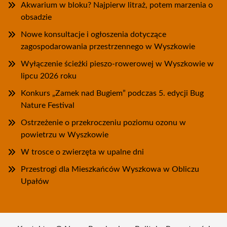
Akwarium w bloku? Najpierw litraż, potem marzenia o
obsadzie
Nowe konsultacje i ogłoszenia dotyczące
zagospodarowania przestrzennego w Wyszkowie
Wyłączenie ścieżki pieszo-rowerowej w Wyszkowie w
lipcu 2026 roku
Konkurs „Zamek nad Bugiem” podczas 5. edycji Bug
Nature Festival
Ostrzeżenie o przekroczeniu poziomu ozonu w
powietrzu w Wyszkowie
W trosce o zwierzęta w upalne dni
Przestrogi dla Mieszkańców Wyszkowa w Obliczu
Upałów