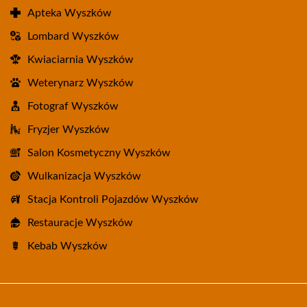
Apteka Wyszków
Lombard Wyszków
Kwiaciarnia Wyszków
Weterynarz Wyszków
Fotograf Wyszków
Fryzjer Wyszków
Salon Kosmetyczny Wyszków
Wulkanizacja Wyszków
Stacja Kontroli Pojazdów Wyszków
Restauracje Wyszków
Kebab Wyszków