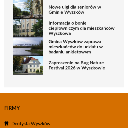
Nowe ulgi dla seniorów w
Gminie Wyszków
Informacja o bonie
ciepłowniczym dla mieszkańców
Wyszkowa
Gmina Wyszków zaprasza
mieszkańców do udziału w
badaniu ankietowym
Zaproszenie na Bug Nature
Festival 2026 w Wyszkowie
FIRMY
Dentysta Wyszków