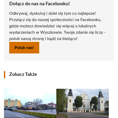
Dołącz do nas na Facebooku!
Odkrywaj, dyskutuj i dziel się tym co najlepsze!
Przyłącz się do naszej społeczności na Facebooku,
gdzie możesz dowiedzieć się więcej o lokalnych
wydarzeniach w Wyszkowie. Twoje zdanie się liczy -
polub naszą stronę i bądź na bieżąco!
Polub nas!
Zobacz Także