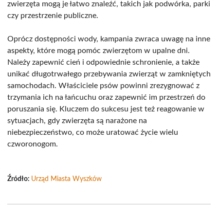
zwierzęta mogą je łatwo znaleźć, takich jak podwórka, parki
czy przestrzenie publiczne.
Oprócz dostępności wody, kampania zwraca uwagę na inne
aspekty, które mogą pomóc zwierzętom w upalne dni.
Należy zapewnić cień i odpowiednie schronienie, a także
unikać długotrwałego przebywania zwierząt w zamkniętych
samochodach. Właściciele psów powinni zrezygnować z
trzymania ich na łańcuchu oraz zapewnić im przestrzeń do
poruszania się. Kluczem do sukcesu jest też reagowanie w
sytuacjach, gdy zwierzęta są narażone na
niebezpieczeństwo, co może uratować życie wielu
czworonogom.
Źródło:
Urząd Miasta Wyszków