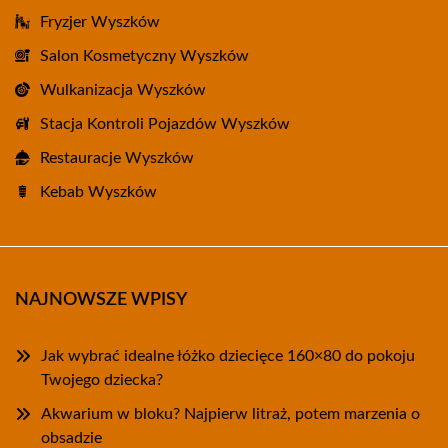
Fryzjer Wyszków
Salon Kosmetyczny Wyszków
Wulkanizacja Wyszków
Stacja Kontroli Pojazdów Wyszków
Restauracje Wyszków
Kebab Wyszków
NAJNOWSZE WPISY
Jak wybrać idealne łóżko dziecięce 160×80 do pokoju
Twojego dziecka?
Akwarium w bloku? Najpierw litraż, potem marzenia o
obsadzie