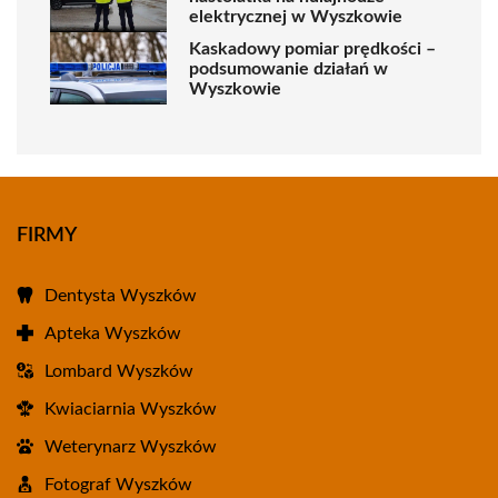
elektrycznej w Wyszkowie
Kaskadowy pomiar prędkości –
podsumowanie działań w
Wyszkowie
FIRMY
Dentysta Wyszków
Apteka Wyszków
Lombard Wyszków
Kwiaciarnia Wyszków
Weterynarz Wyszków
Fotograf Wyszków