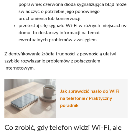
poprawnie; czerwona dioda sygnalizująca błąd może
świadczyć o potrzebie jego ponownego
uruchomienia lub konserwacji,
przetestuj siłę sygnału Wi-Fi w różnych miejscach w
domu; to dostarczy informacji na temat
ewentualnych problemów z zasięgiem.
Zidentyfikowanie źródła trudności z pewnością ułatwi
szybkie rozwiązanie problemów z połączeniem
internetowym.
Jak sprawdzić hasło do WiFi
na telefonie? Praktyczny
poradnik
Co zrobić, gdy telefon widzi Wi-Fi, ale