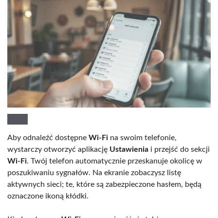
Aby odnaleźć dostępne
Wi-Fi
na swoim telefonie,
wystarczy otworzyć aplikację
Ustawienia
i przejść do sekcji
Wi-Fi
. Twój telefon automatycznie przeskanuje okolicę w
poszukiwaniu sygnałów. Na ekranie zobaczysz listę
aktywnych sieci; te, które są zabezpieczone hasłem, będą
oznaczone ikoną kłódki.