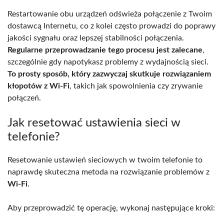
Restartowanie obu urządzeń odświeża połączenie z Twoim
dostawcą Internetu, co z kolei często prowadzi do poprawy
jakości sygnału oraz lepszej stabilności połączenia.
Regularne przeprowadzanie tego procesu jest zalecane
,
szczególnie gdy napotykasz problemy z wydajnością sieci.
To prosty sposób, który zazwyczaj skutkuje rozwiązaniem
kłopotów z Wi-Fi
, takich jak spowolnienia czy zrywanie
połączeń.
Jak resetować ustawienia sieci w
telefonie?
Resetowanie ustawień sieciowych w twoim telefonie to
naprawdę skuteczna metoda na rozwiązanie problemów z
Wi-Fi
.
Aby przeprowadzić tę operację, wykonaj następujące kroki: