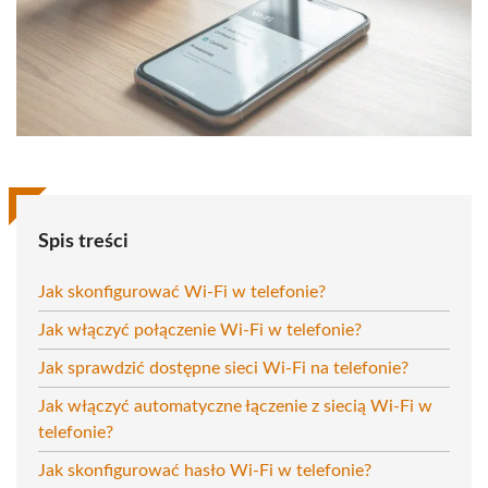
Spis treści
Jak skonfigurować Wi-Fi w telefonie?
Jak włączyć połączenie Wi-Fi w telefonie?
Jak sprawdzić dostępne sieci Wi-Fi na telefonie?
Jak włączyć automatyczne łączenie z siecią Wi-Fi w
telefonie?
Jak skonfigurować hasło Wi-Fi w telefonie?