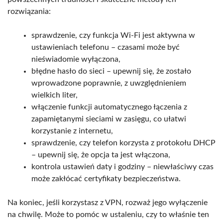
rozwiązania:
sprawdzenie, czy funkcja Wi-Fi jest aktywna w
ustawieniach telefonu – czasami może być
nieświadomie wyłączona,
błędne hasło do sieci – upewnij się, że zostało
wprowadzone poprawnie, z uwzględnieniem
wielkich liter,
włączenie funkcji automatycznego łączenia z
zapamiętanymi sieciami w zasięgu, co ułatwi
korzystanie z internetu,
sprawdzenie, czy telefon korzysta z protokołu DHCP
– upewnij się, że opcja ta jest włączona,
kontrola ustawień daty i godziny – niewłaściwy czas
może zakłócać certyfikaty bezpieczeństwa.
Na koniec, jeśli korzystasz z VPN, rozważ jego wyłączenie
na chwilę. Może to pomóc w ustaleniu, czy to właśnie ten