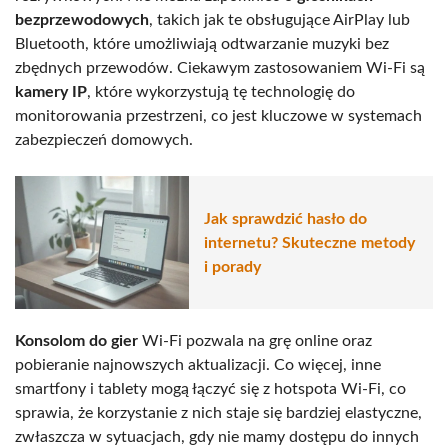
bezprzewodowych
, takich jak te obsługujące AirPlay lub
Bluetooth, które umożliwiają odtwarzanie muzyki bez
zbędnych przewodów. Ciekawym zastosowaniem Wi-Fi są
kamery IP
, które wykorzystują tę technologię do
monitorowania przestrzeni, co jest kluczowe w systemach
zabezpieczeń domowych.
Jak sprawdzić hasło do
internetu? Skuteczne metody
i porady
Konsolom do gier
Wi-Fi pozwala na grę online oraz
pobieranie najnowszych aktualizacji. Co więcej, inne
smartfony i tablety mogą łączyć się z hotspota Wi-Fi, co
sprawia, że korzystanie z nich staje się bardziej elastyczne,
zwłaszcza w sytuacjach, gdy nie mamy dostępu do innych