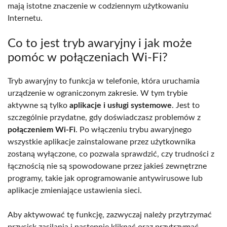
mają istotne znaczenie w codziennym użytkowaniu
Internetu.
Co to jest tryb awaryjny i jak może
pomóc w połączeniach Wi-Fi?
Tryb awaryjny to funkcja w telefonie, która uruchamia
urządzenie w ograniczonym zakresie. W tym trybie
aktywne są tylko
aplikacje i usługi systemowe
. Jest to
szczególnie przydatne, gdy doświadczasz problemów z
połączeniem Wi-Fi
. Po włączeniu trybu awaryjnego
wszystkie aplikacje zainstalowane przez użytkownika
zostaną wyłączone, co pozwala sprawdzić, czy trudności z
łącznością nie są spowodowane przez jakieś zewnętrzne
programy, takie jak oprogramowanie antywirusowe lub
aplikacje zmieniające ustawienia sieci.
Aby aktywować tę funkcję, zazwyczaj należy przytrzymać