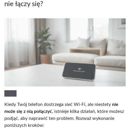
nie łączy się?
Kiedy Twój telefon dostrzega sieć Wi-Fi, ale niestety
nie
może się z nią połączyć
, istnieje kilka działań, które możesz
podjąć, aby naprawić ten problem. Rozważ wykonanie
poniższych kroków: