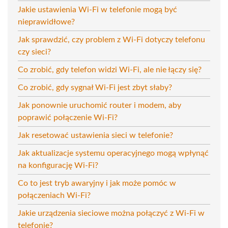
Jakie ustawienia Wi-Fi w telefonie mogą być
nieprawidłowe?
Jak sprawdzić, czy problem z Wi-Fi dotyczy telefonu
czy sieci?
Co zrobić, gdy telefon widzi Wi-Fi, ale nie łączy się?
Co zrobić, gdy sygnał Wi-Fi jest zbyt słaby?
Jak ponownie uruchomić router i modem, aby
poprawić połączenie Wi-Fi?
Jak resetować ustawienia sieci w telefonie?
Jak aktualizacje systemu operacyjnego mogą wpłynąć
na konfigurację Wi-Fi?
Co to jest tryb awaryjny i jak może pomóc w
połączeniach Wi-Fi?
Jakie urządzenia sieciowe można połączyć z Wi-Fi w
telefonie?