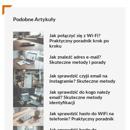
Podobne Artykuły
Jak połączyć się z Wi-Fi?
Praktyczny poradnik krok po
kroku
Jak znaleźć adres e-mail?
Skuteczne metody i porady
Jak sprawdzić czyjś email na
Instagramie? Skuteczne metody
Jak sprawdzić do kogo należy
email? Skuteczne metody
identyfikacji
Jak sprawdzić hasło do WiFi na
telefonie? Praktyczny poradnik