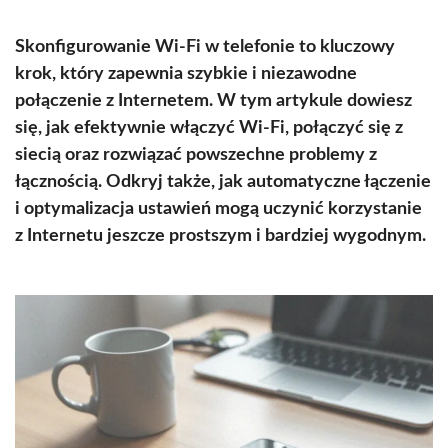
Skonfigurowanie Wi-Fi w telefonie to kluczowy
krok, który zapewnia szybkie i niezawodne
połączenie z Internetem. W tym artykule dowiesz
się, jak efektywnie włączyć Wi-Fi, połączyć się z
siecią oraz rozwiązać powszechne problemy z
łącznością. Odkryj także, jak automatyczne łączenie
i optymalizacja ustawień mogą uczynić korzystanie
z Internetu jeszcze prostszym i bardziej wygodnym.