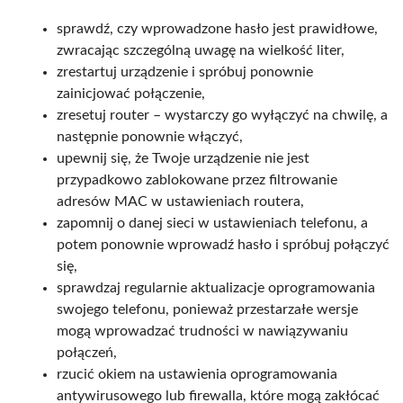
sprawdź, czy wprowadzone hasło jest prawidłowe,
zwracając szczególną uwagę na wielkość liter,
zrestartuj urządzenie i spróbuj ponownie
zainicjować połączenie,
zresetuj router – wystarczy go wyłączyć na chwilę, a
następnie ponownie włączyć,
upewnij się, że Twoje urządzenie nie jest
przypadkowo zablokowane przez filtrowanie
adresów MAC w ustawieniach routera,
zapomnij o danej sieci w ustawieniach telefonu, a
potem ponownie wprowadź hasło i spróbuj połączyć
się,
sprawdzaj regularnie aktualizacje oprogramowania
swojego telefonu, ponieważ przestarzałe wersje
mogą wprowadzać trudności w nawiązywaniu
połączeń,
rzucić okiem na ustawienia oprogramowania
antywirusowego lub firewalla, które mogą zakłócać