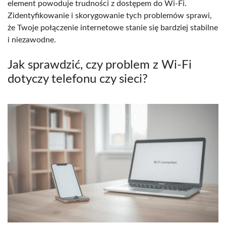
element powoduje trudności z dostępem do Wi-Fi.
Zidentyfikowanie i skorygowanie tych problemów sprawi,
że Twoje połączenie internetowe stanie się bardziej stabilne
i niezawodne.
Jak sprawdzić, czy problem z Wi-Fi
dotyczy telefonu czy sieci?