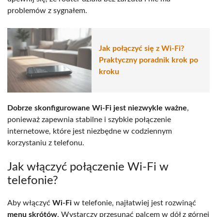
problemów z sygnałem.
Jak połączyć się z Wi-Fi?
Praktyczny poradnik krok po
kroku
Dobrze skonfigurowane Wi-Fi jest niezwykle ważne
,
ponieważ zapewnia stabilne i szybkie połączenie
internetowe, które jest niezbędne w codziennym
korzystaniu z telefonu.
Jak włączyć połączenie Wi-Fi w
telefonie?
Aby włączyć
Wi-Fi
w telefonie, najłatwiej jest rozwinąć
menu skrótów
. Wystarczy przesunąć palcem w dół z górnej