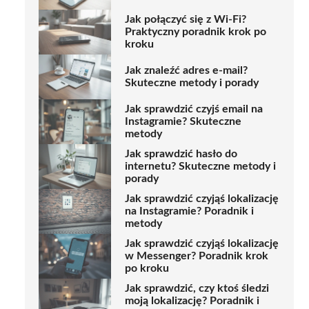
Jak połączyć się z Wi-Fi?
Praktyczny poradnik krok po
kroku
Jak znaleźć adres e-mail?
Skuteczne metody i porady
Jak sprawdzić czyjś email na
Instagramie? Skuteczne
metody
Jak sprawdzić hasło do
internetu? Skuteczne metody i
porady
Jak sprawdzić czyjąś lokalizację
na Instagramie? Poradnik i
metody
Jak sprawdzić czyjąś lokalizację
w Messenger? Poradnik krok
po kroku
Jak sprawdzić, czy ktoś śledzi
moją lokalizację? Poradnik i