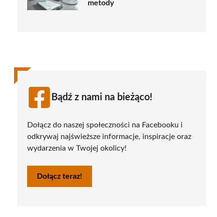
metody
Bądź z nami na bieżąco!
Dołącz do naszej społeczności na Facebooku i
odkrywaj najświeższe informacje, inspiracje oraz
wydarzenia w Twojej okolicy!
Dołącz teraz!