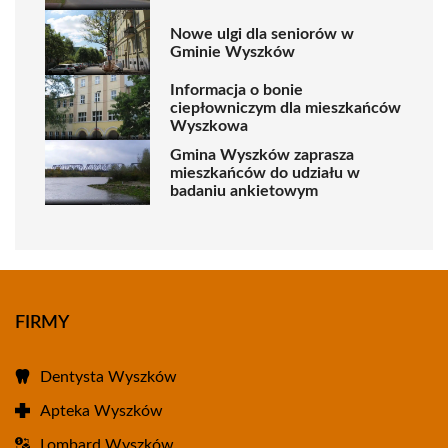
Nowe ulgi dla seniorów w
Gminie Wyszków
Informacja o bonie
ciepłowniczym dla mieszkańców
Wyszkowa
Gmina Wyszków zaprasza
mieszkańców do udziału w
badaniu ankietowym
FIRMY
Dentysta Wyszków
Apteka Wyszków
Lombard Wyszków