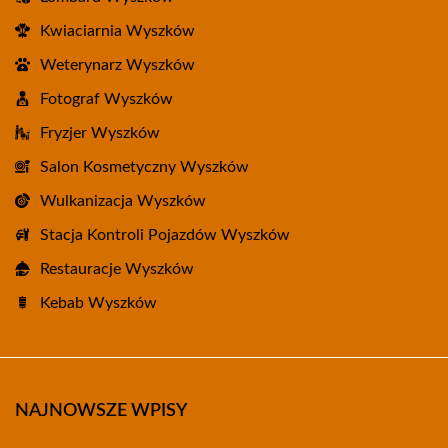
Kwiaciarnia Wyszków
Weterynarz Wyszków
Fotograf Wyszków
Fryzjer Wyszków
Salon Kosmetyczny Wyszków
Wulkanizacja Wyszków
Stacja Kontroli Pojazdów Wyszków
Restauracje Wyszków
Kebab Wyszków
NAJNOWSZE WPISY