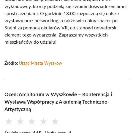
wykładowcy, którzy podzielą się swoimi doświadczeniami i
spostrzeżeniami. O godzinie 18:00 rozpoczną się dalsze
wystawy oraz networking, a także wirtualny spacer po
Stajni za pomocą okularów VR, co stanowi nowatorski
element tego wydarzenia. Zapraszamy wszystkich
mieszkańców do udziału!
Źródło:
Urząd Miasta Wyszków
Oceń: Archiforum w Wyszkowie – Konferencja i
Wystawa Współpracy z Akademią Techniczno-
Artystyczną
★
★
★
★
★