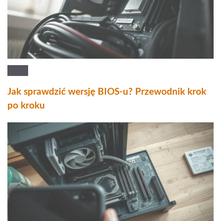
Jak sprawdzić wersję BIOS-u? Przewodnik krok
po kroku