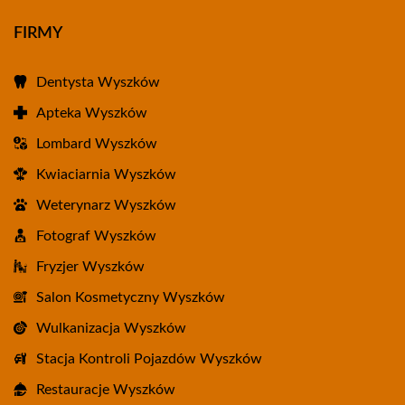
FIRMY
Dentysta Wyszków
Apteka Wyszków
Lombard Wyszków
Kwiaciarnia Wyszków
Weterynarz Wyszków
Fotograf Wyszków
Fryzjer Wyszków
Salon Kosmetyczny Wyszków
Wulkanizacja Wyszków
Stacja Kontroli Pojazdów Wyszków
Restauracje Wyszków