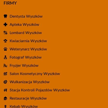
FIRMY
Dentysta Wyszków
Apteka Wyszków
Lombard Wyszków
Kwiaciarnia Wyszków
Weterynarz Wyszków
Fotograf Wyszków
Fryzjer Wyszków
Salon Kosmetyczny Wyszków
Wulkanizacja Wyszków
Stacja Kontroli Pojazdów Wyszków
Restauracje Wyszków
Kebab Wyszków