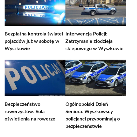
Bezpłatna kontrola świateł
Interwencja Policji:
pojazdów już w sobotę w
Zatrzymanie złodzieja
Wyszkowie
sklepowego w Wyszkowie
Bezpieczeństwo
Ogólnopolski Dzień
rowerzystów: Rola
Seniora: Wyszkowscy
oświetlenia na rowerze
policjanci przypominają o
bezpieczeństwie