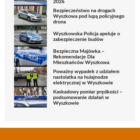
2026
Bezpieczeństwo na drogach
Wyszkowa pod lupą policyjnego
drona
Wyszkowska Policja apeluje o
zabezpieczenie budów
Bezpieczna Majówka –
Rekomendacje Dla
Mieszkańców Wyszkowa
Poważny wypadek z udziałem
nastolatka na hulajnodze
elektrycznej w Wyszkowie
Kaskadowy pomiar prędkości –
podsumowanie działań w
Wyszkowie