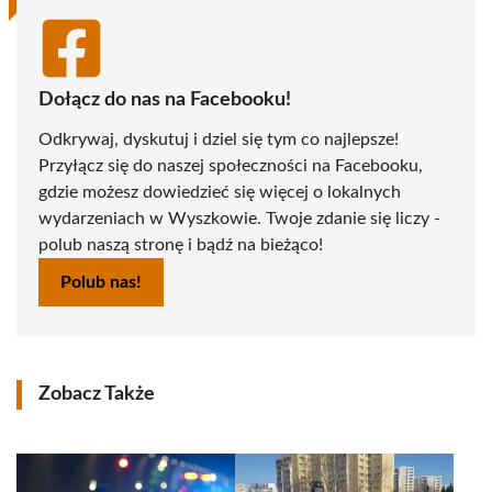
Dołącz do nas na Facebooku!
Odkrywaj, dyskutuj i dziel się tym co najlepsze!
Przyłącz się do naszej społeczności na Facebooku,
gdzie możesz dowiedzieć się więcej o lokalnych
wydarzeniach w Wyszkowie. Twoje zdanie się liczy -
polub naszą stronę i bądź na bieżąco!
Polub nas!
Zobacz Także