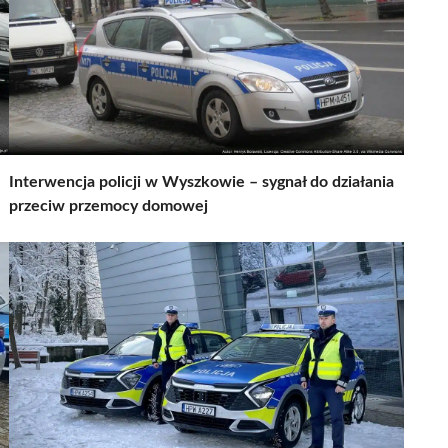
Interwencja policji w Wyszkowie – sygnał do działania
przeciw przemocy domowej