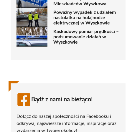
Mieszkańców Wyszkowa
Poważny wypadek z udziałem
nastolatka na hulajnodze
elektrycznej w Wyszkowie
Kaskadowy pomiar prędkości –
podsumowanie działań w
Wyszkowie
Bądź z nami na bieżąco!
Dołącz do naszej społeczności na Facebooku i
odkrywaj najświeższe informacje, inspiracje oraz
wydarzenia w Twojej okolicy!