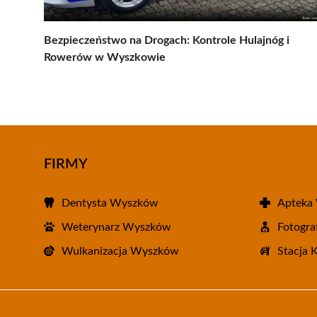
Bezpieczeństwo na Drogach: Kontrole Hulajnóg i
Rowerów w Wyszkowie
FIRMY
Dentysta Wyszków
Apteka
Weterynarz Wyszków
Fotogr
Wulkanizacja Wyszków
Stacja 