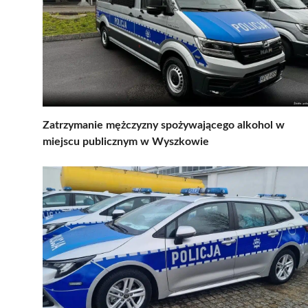
Zatrzymanie mężczyzny spożywającego alkohol w
miejscu publicznym w Wyszkowie