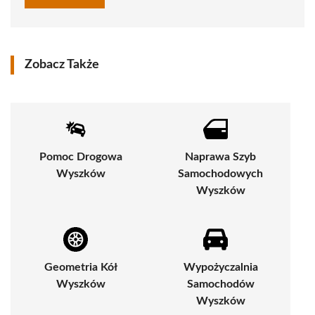
Zobacz Także
Pomoc Drogowa
Naprawa Szyb
Wyszków
Samochodowych
Wyszków
Geometria Kół
Wypożyczalnia
Wyszków
Samochodów
Wyszków