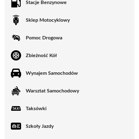
Stacje Benzynowe
Sklep Motocyklowy
Pomoc Drogowa
Zbieżność Kół
Wynajem Samochodów
Warsztat Samochodowy
Taksówki
Szkoły Jazdy