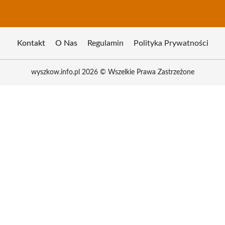
Kontakt
O Nas
Regulamin
Polityka Prywatności
wyszkow.info.pl 2026 © Wszelkie Prawa Zastrzeżone