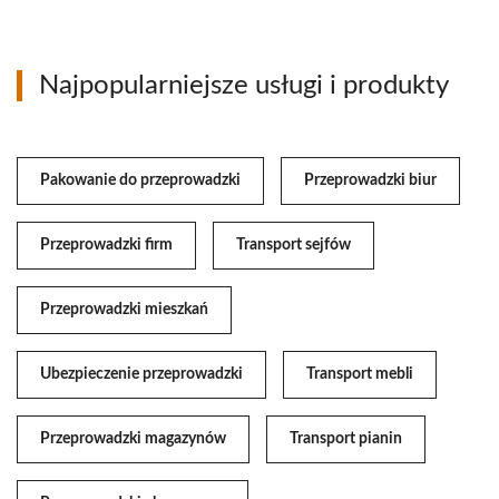
Najpopularniejsze usługi i produkty
Pakowanie do przeprowadzki
Przeprowadzki biur
Przeprowadzki firm
Transport sejfów
Przeprowadzki mieszkań
Ubezpieczenie przeprowadzki
Transport mebli
Przeprowadzki magazynów
Transport pianin