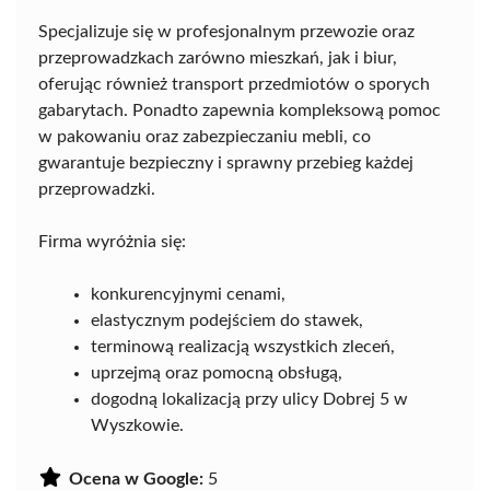
Specjalizuje się w profesjonalnym przewozie oraz
przeprowadzkach zarówno mieszkań, jak i biur,
oferując również transport przedmiotów o sporych
gabarytach. Ponadto zapewnia kompleksową pomoc
w pakowaniu oraz zabezpieczaniu mebli, co
gwarantuje bezpieczny i sprawny przebieg każdej
przeprowadzki.
Firma wyróżnia się:
konkurencyjnymi cenami,
elastycznym podejściem do stawek,
terminową realizacją wszystkich zleceń,
uprzejmą oraz pomocną obsługą,
dogodną lokalizacją przy ulicy Dobrej 5 w
Wyszkowie.
Ocena w Google:
5