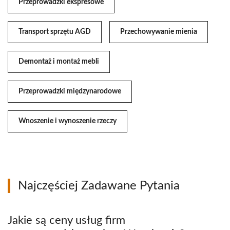
Przeprowadzki ekspresowe
Transport sprzętu AGD
Przechowywanie mienia
Demontaż i montaż mebli
Przeprowadzki międzynarodowe
Wnoszenie i wynoszenie rzeczy
Najczęściej Zadawane Pytania
Jakie są ceny usług firm