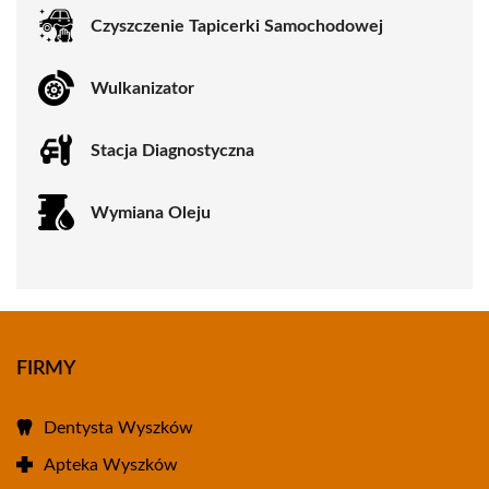
Czyszczenie Tapicerki Samochodowej
Wulkanizator
Stacja Diagnostyczna
Wymiana Oleju
FIRMY
Dentysta Wyszków
Apteka Wyszków