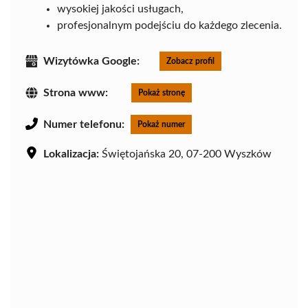
wysokiej jakości usługach,
profesjonalnym podejściu do każdego zlecenia.
Wizytówka Google:
Zobacz profil
Strona www:
Pokaż stronę
Numer telefonu:
Pokaż numer
Lokalizacja:
Świętojańska 20, 07-200 Wyszków