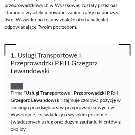
przeprowadzkowych w Wyszkowie, zostały przez nas
starannie wyselekcjonowane, zanim trafiły na poniższą
listę. Wszystko po to, aby znaleźć oferty najlepiej
odpowiadające Twoim potrzebom.
1. Usługi Transportowe i
Przeprowadzki P.P.H Grzegorz
Lewandowski
Firma
"Usługi Transportowe i Przeprowadzki P.P.H
Grzegorz Lewandowski"
zajmuje czołową pozycję w
rankingu przedsiębiorstw przeprowadzkowych w
Wyszkowie, co świadczy o wysokim poziomie
świadczonych usług oraz dużym zaufaniu klientów z
okolicy.