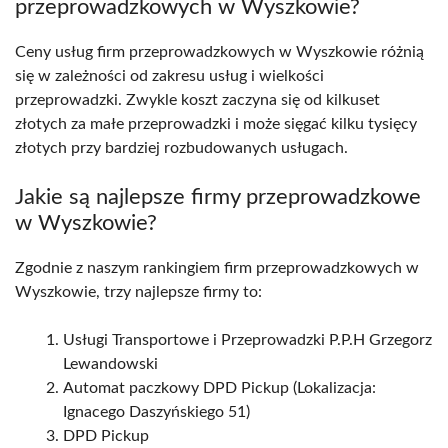
przeprowadzkowych w Wyszkowie?
Ceny usług firm przeprowadzkowych w Wyszkowie różnią
się w zależności od zakresu usług i wielkości
przeprowadzki. Zwykle koszt zaczyna się od kilkuset
złotych za małe przeprowadzki i może sięgać kilku tysięcy
złotych przy bardziej rozbudowanych usługach.
Jakie są najlepsze firmy przeprowadzkowe
w Wyszkowie?
Zgodnie z naszym rankingiem firm przeprowadzkowych w
Wyszkowie, trzy najlepsze firmy to:
Usługi Transportowe i Przeprowadzki P.P.H Grzegorz
Lewandowski
Automat paczkowy DPD Pickup (Lokalizacja:
Ignacego Daszyńskiego 51)
DPD Pickup