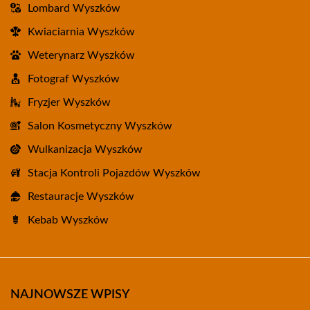
Lombard Wyszków
Kwiaciarnia Wyszków
Weterynarz Wyszków
Fotograf Wyszków
Fryzjer Wyszków
Salon Kosmetyczny Wyszków
Wulkanizacja Wyszków
Stacja Kontroli Pojazdów Wyszków
Restauracje Wyszków
Kebab Wyszków
NAJNOWSZE WPISY