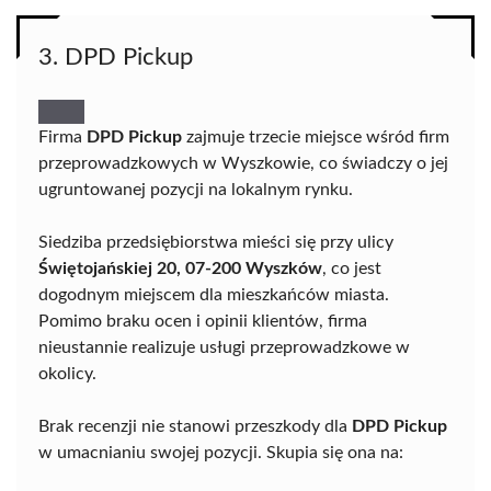
3. DPD Pickup
Firma
DPD Pickup
zajmuje trzecie miejsce wśród firm
przeprowadzkowych w Wyszkowie, co świadczy o jej
ugruntowanej pozycji na lokalnym rynku.
Siedziba przedsiębiorstwa mieści się przy ulicy
Świętojańskiej 20, 07-200 Wyszków
, co jest
dogodnym miejscem dla mieszkańców miasta.
Pomimo braku ocen i opinii klientów, firma
nieustannie realizuje usługi przeprowadzkowe w
okolicy.
Brak recenzji nie stanowi przeszkody dla
DPD Pickup
w umacnianiu swojej pozycji. Skupia się ona na: