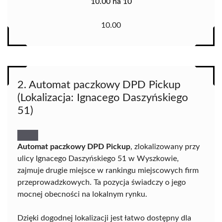
10.00 na 10
10.00
2. Automat paczkowy DPD Pickup
(Lokalizacja: Ignacego Daszyńskiego
51)
Automat paczkowy DPD Pickup
, zlokalizowany przy
ulicy Ignacego Daszyńskiego 51 w Wyszkowie,
zajmuje drugie miejsce w rankingu miejscowych firm
przeprowadzkowych. Ta pozycja świadczy o jego
mocnej obecności na lokalnym rynku.
Dzięki dogodnej lokalizacji jest łatwo dostępny dla