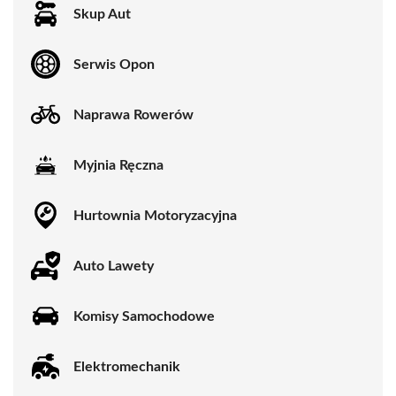
Skup Aut
Serwis Opon
Naprawa Rowerów
Myjnia Ręczna
Hurtownia Motoryzacyjna
Auto Lawety
Komisy Samochodowe
Elektromechanik