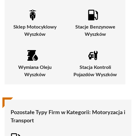
Sklep Motocyklowy
Stacje Benzynowe
Wyszków
Wyszków
Wymiana Oleju
Stacja Kontroli
Wyszków
Pojazdów Wyszków
Pozostałe Typy Firm w Kategorii:
Motoryzacja i
Transport