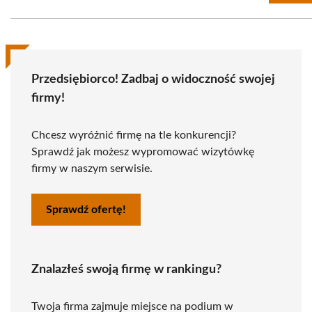
Przedsiębiorco! Zadbaj o widoczność swojej
firmy!
Chcesz wyróżnić firmę na tle konkurencji?
Sprawdź jak możesz wypromować wizytówkę
firmy w naszym serwisie.
Sprawdź ofertę!
Znalazłeś swoją firmę w rankingu?
Twoja firma zajmuje miejsce na podium w