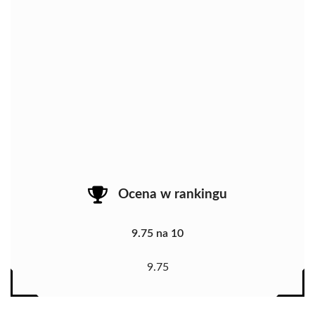
Ocena w rankingu
9.75 na 10
9.75