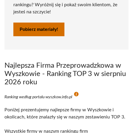
rankingu? Wyróżnij się i pokaż swoim klientom, że
jesteś na szczycie!
Pobierz materiały!
Najlepsza Firma Przeprowadzkowa w
Wyszkowie - Ranking TOP 3 w sierpniu
2026 roku
Ranking według portalu wyszkow.info.pl
Poniżej prezentujemy najlepsze firmy w Wyszkowie i
okolicach, które znalazły się w naszym zestawieniu TOP 3.
Wszystkie firmy w naszym rankingu firm