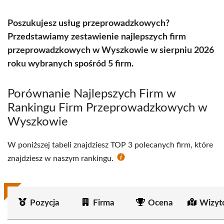
Poszukujesz usług przeprowadzkowych?
Przedstawiamy zestawienie najlepszych firm
przeprowadzkowych w Wyszkowie w sierpniu 2026
roku wybranych spośród 5 firm.
Porównanie Najlepszych Firm w
Rankingu Firm Przeprowadzkowych w
Wyszkowie
W poniższej tabeli znajdziesz TOP 3 polecanych firm, które
znajdziesz w naszym rankingu.
Pozycja
Firma
Ocena
Wizyt