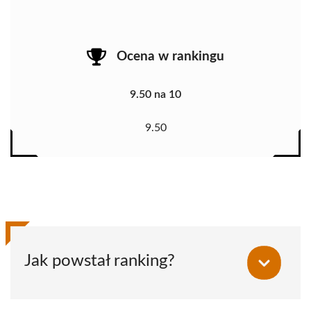
Ocena w rankingu
9.50 na 10
9.50
Jak powstał ranking?