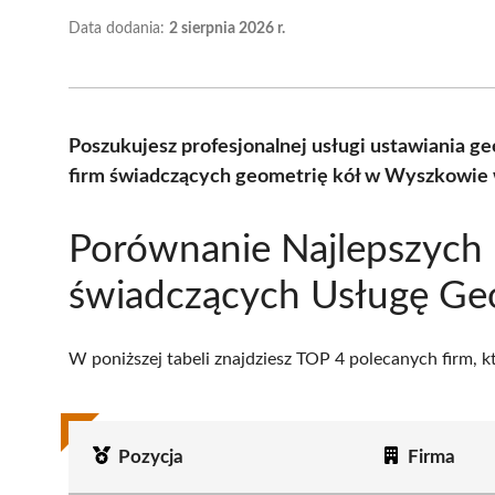
Data dodania:
2 sierpnia 2026 r.
Poszukujesz profesjonalnej usługi ustawiania g
firm świadczących geometrię kół w Wyszkowie w
Porównanie Najlepszych 
świadczących Usługę Ge
W poniższej tabeli znajdziesz TOP 4 polecanych firm, 
Pozycja
Firma