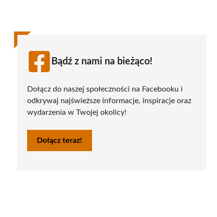
Bądź z nami na bieżąco!
Dołącz do naszej społeczności na Facebooku i
odkrywaj najświeższe informacje, inspiracje oraz
wydarzenia w Twojej okolicy!
Dołącz teraz!