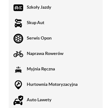
Szkoły Jazdy
Skup Aut
Serwis Opon
Naprawa Rowerów
Myjnia Ręczna
Hurtownia Motoryzacyjna
Auto Lawety