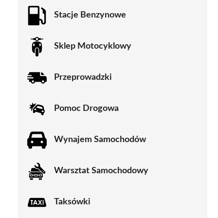
Stacje Benzynowe
Sklep Motocyklowy
Przeprowadzki
Pomoc Drogowa
Wynajem Samochodów
Warsztat Samochodowy
Taksówki