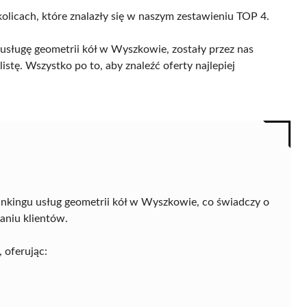
olicach, które znalazły się w naszym zestawieniu TOP 4.
usługę geometrii kół w Wyszkowie, zostały przez nas
istę. Wszystko po to, aby znaleźć oferty najlepiej
ankingu usług geometrii kół w Wyszkowie, co świadczy o
aniu klientów.
 oferując: