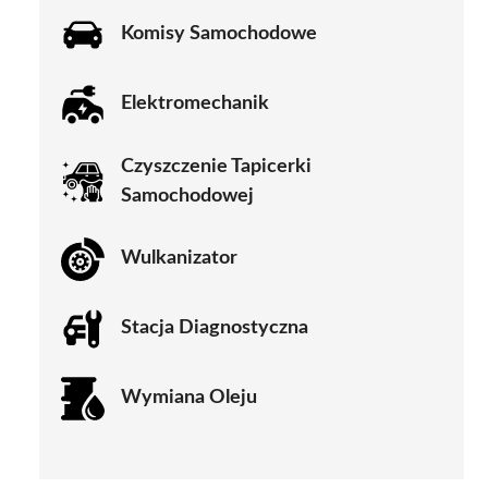
Komisy Samochodowe
Elektromechanik
Czyszczenie Tapicerki
Samochodowej
Wulkanizator
Stacja Diagnostyczna
Wymiana Oleju