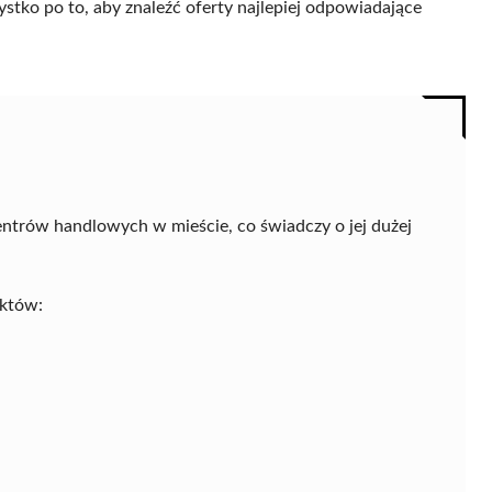
ystko po to, aby znaleźć oferty najlepiej odpowiadające
ntrów handlowych w mieście, co świadczy o jej dużej
uktów: