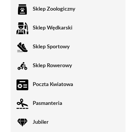
Sklep Zoologiczny
Sklep Wędkarski
Sklep Sportowy
Sklep Rowerowy
Poczta Kwiatowa
Pasmanteria
Jubiler