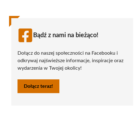
Bądź z nami na bieżąco!
Dołącz do naszej społeczności na Facebooku i
odkrywaj najświeższe informacje, inspiracje oraz
wydarzenia w Twojej okolicy!
Dołącz teraz!