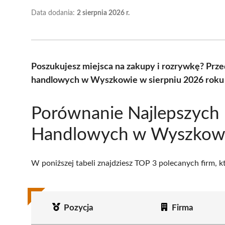
Data dodania:
2 sierpnia 2026 r.
Poszukujesz miejsca na zakupy i rozrywkę? Prze
handlowych w Wyszkowie w sierpniu 2026 roku 
Porównanie Najlepszych 
Handlowych w Wyszkow
W poniższej tabeli znajdziesz TOP 3 polecanych firm, 
Pozycja
Firma