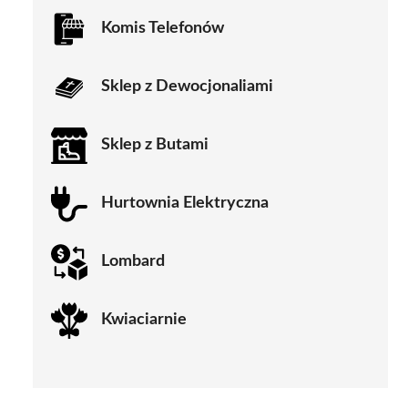
Komis Telefonów
Sklep z Dewocjonaliami
Sklep z Butami
Hurtownia Elektryczna
Lombard
Kwiaciarnie