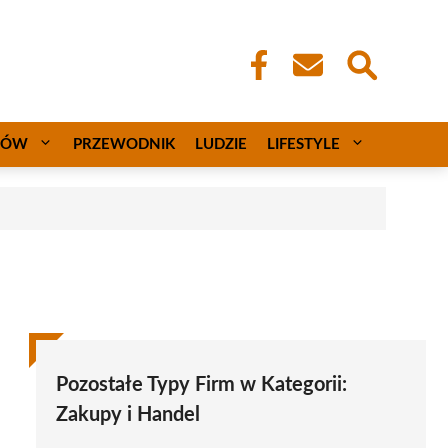
CÓW
PRZEWODNIK
LUDZIE
LIFESTYLE
Pozostałe Typy Firm w Kategorii:
Zakupy i Handel