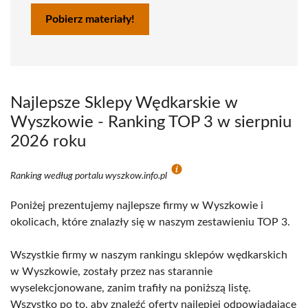
Pobierz materiały!
Najlepsze Sklepy Wędkarskie w
Wyszkowie - Ranking TOP 3 w sierpniu
2026 roku
Ranking według portalu wyszkow.info.pl
Poniżej prezentujemy najlepsze firmy w Wyszkowie i
okolicach, które znalazły się w naszym zestawieniu TOP 3.
Wszystkie firmy w naszym rankingu sklepów wędkarskich
w Wyszkowie, zostały przez nas starannie
wyselekcjonowane, zanim trafiły na poniższą listę.
Wszystko po to, aby znaleźć oferty najlepiej odpowiadające