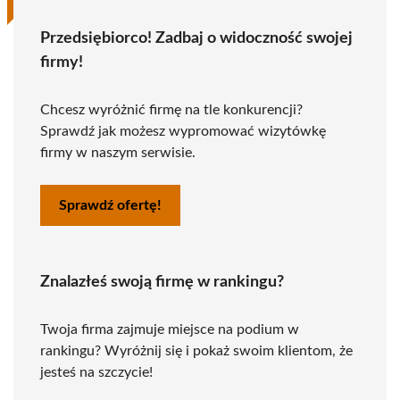
Przedsiębiorco! Zadbaj o widoczność swojej
firmy!
Chcesz wyróżnić firmę na tle konkurencji?
Sprawdź jak możesz wypromować wizytówkę
firmy w naszym serwisie.
Sprawdź ofertę!
Znalazłeś swoją firmę w rankingu?
Twoja firma zajmuje miejsce na podium w
rankingu? Wyróżnij się i pokaż swoim klientom, że
jesteś na szczycie!