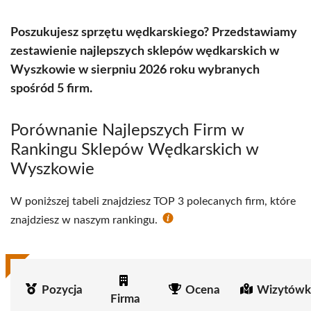
Poszukujesz sprzętu wędkarskiego? Przedstawiamy
zestawienie najlepszych sklepów wędkarskich w
Wyszkowie w sierpniu 2026 roku wybranych
spośród 5 firm.
Porównanie Najlepszych Firm w
Rankingu Sklepów Wędkarskich w
Wyszkowie
W poniższej tabeli znajdziesz TOP 3 polecanych firm, które
znajdziesz w naszym rankingu.
Pozycja
Ocena
Wizytówk
Firma