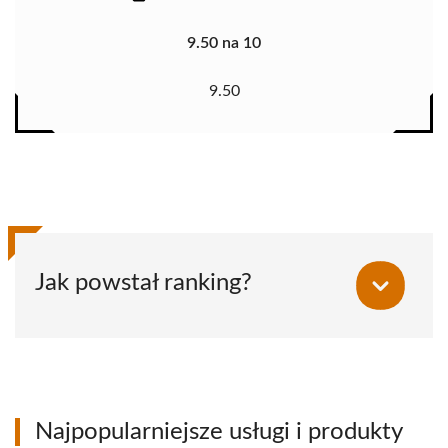
9.50 na 10
9.50
Jak powstał ranking?
Najpopularniejsze usługi i produkty