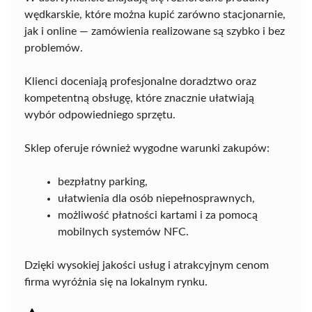
wędkarskie, które można kupić zarówno stacjonarnie,
jak i online — zamówienia realizowane są szybko i bez
problemów.
Klienci doceniają profesjonalne doradztwo oraz
kompetentną obsługę, które znacznie ułatwiają
wybór odpowiedniego sprzętu.
Sklep oferuje również wygodne warunki zakupów:
bezpłatny parking,
ułatwienia dla osób niepełnosprawnych,
możliwość płatności kartami i za pomocą
mobilnych systemów NFC.
Dzięki wysokiej jakości usług i atrakcyjnym cenom
firma wyróżnia się na lokalnym rynku.