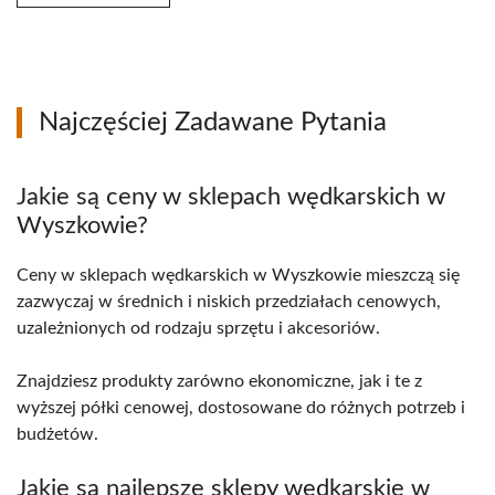
Najczęściej Zadawane Pytania
Jakie są ceny w sklepach wędkarskich w
Wyszkowie?
Ceny w sklepach wędkarskich w Wyszkowie mieszczą się
zazwyczaj w średnich i niskich przedziałach cenowych,
uzależnionych od rodzaju sprzętu i akcesoriów.
Znajdziesz produkty zarówno ekonomiczne, jak i te z
wyższej półki cenowej, dostosowane do różnych potrzeb i
budżetów.
Jakie są najlepsze sklepy wędkarskie w