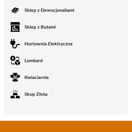
Sklep z Dewocjonaliami
Sklep z Butami
Hurtownia Elektryczna
Lombard
Kwiaciarnie
Skup Złota