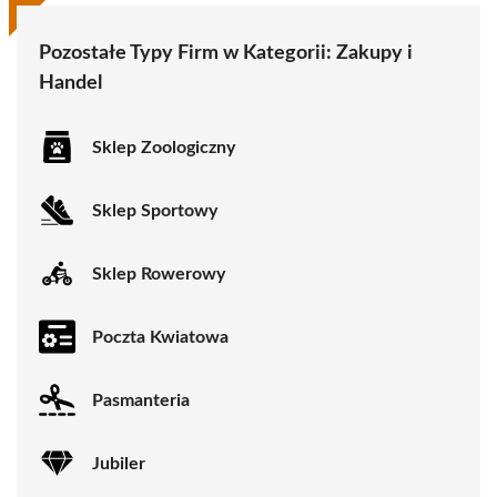
Pozostałe Typy Firm w Kategorii:
Zakupy i
Handel
Sklep Zoologiczny
Sklep Sportowy
Sklep Rowerowy
Poczta Kwiatowa
Pasmanteria
Jubiler