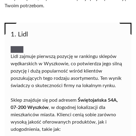
Twoim potrzebom.
1. Lidl
Lidl zajmuje pierwszą pozycję w rankingu sklepów
wędkarskich w Wyszkowie, co potwierdza jego silną
pozycję i dużą popularność wśród klientów
poszukujących tego rodzaju asortymentu. Ten wynik
świadczy o skuteczności firmy na lokalnym rynku.
Sklep znajduje się pod adresem
Świętojańska 54A,
07-200 Wyszków
, w dogodnej lokalizacji dla
mieszkańców miasta. Klienci cenią sobie zarówno
wysoką jakość oferowanych produktów, jak i
udogodnienia, takie jak: