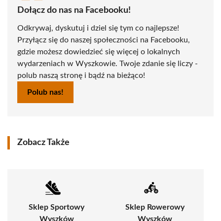
Dołącz do nas na Facebooku!
Odkrywaj, dyskutuj i dziel się tym co najlepsze!
Przyłącz się do naszej społeczności na Facebooku,
gdzie możesz dowiedzieć się więcej o lokalnych
wydarzeniach w Wyszkowie. Twoje zdanie się liczy -
polub naszą stronę i bądź na bieżąco!
Polub nas!
Zobacz Także
Sklep Sportowy
Sklep Rowerowy
Wyszków
Wyszków