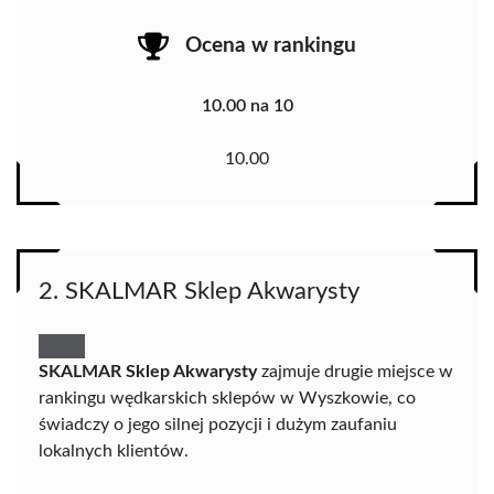
Ocena w rankingu
10.00 na 10
10.00
2. SKALMAR Sklep Akwarysty
SKALMAR Sklep Akwarysty
zajmuje drugie miejsce w
rankingu wędkarskich sklepów w Wyszkowie, co
świadczy o jego silnej pozycji i dużym zaufaniu
lokalnych klientów.