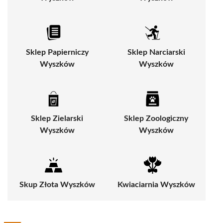
Sklep Papierniczy
Sklep Narciarski
Wyszków
Wyszków
Sklep Zielarski
Sklep Zoologiczny
Wyszków
Wyszków
Skup Złota Wyszków
Kwiaciarnia Wyszków