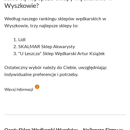
Wyszkowie?
Według naszego rankingu sklepów wędkarskich w
Wyszkowie, trzy najlepsze sklepy to:
Lidl
SKALMAR Sklep Akwarysty
"U Leszcza" Sklep Wędkarski Artur Książek
Ostateczny wybór należy do Ciebie, uwzględniając
indywidualne preferencje i potrzeby.
Więcej Informacji