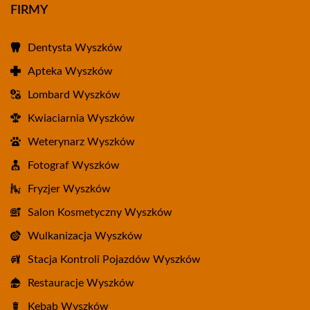
FIRMY
Dentysta Wyszków
Apteka Wyszków
Lombard Wyszków
Kwiaciarnia Wyszków
Weterynarz Wyszków
Fotograf Wyszków
Fryzjer Wyszków
Salon Kosmetyczny Wyszków
Wulkanizacja Wyszków
Stacja Kontroli Pojazdów Wyszków
Restauracje Wyszków
Kebab Wyszków