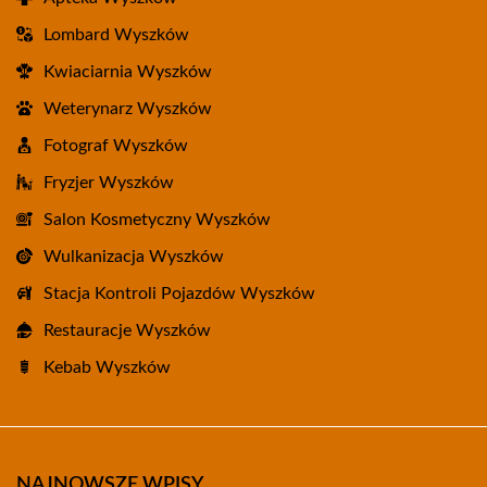
Lombard Wyszków
Kwiaciarnia Wyszków
Weterynarz Wyszków
Fotograf Wyszków
Fryzjer Wyszków
Salon Kosmetyczny Wyszków
Wulkanizacja Wyszków
Stacja Kontroli Pojazdów Wyszków
Restauracje Wyszków
Kebab Wyszków
NAJNOWSZE WPISY