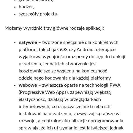
budżet,
szczegóły projektu.
Możemy wyróżnić trzy główne rodzaje aplikacji:
natywne
– tworzone specjalnie dla konkretnych
platform, takich jak iOS czy Android, oferujące
wyjątkową wydajność oraz pełny dostęp do funkcji
urządzenia, jednak ich stworzenie jest
kosztowniejsze ze względu na konieczność
oddzielnego kodowania dla każdej platformy,
webowe
– zwłaszcza oparte na technologii PWA
(Progressive Web Apps), zapewniają większą
elastyczność, działają w przeglądarkach
internetowych, co oznacza, że nie trzeba ich
instalować na urządzeniu, zazwyczaj są tańsze w
rozwoju, a centralne aktualizacje oprogramowania
sprawiają, że ich utrzymanie jest łatwiejsze, jednak