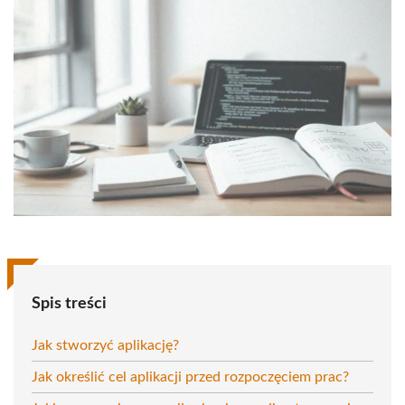
Spis treści
Jak stworzyć aplikację?
Jak określić cel aplikacji przed rozpoczęciem prac?