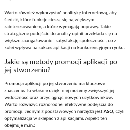
Warto również wykorzystać analitykę internetową, aby
śledzić, które funkcje cieszą się największym
zainteresowaniem, a które wymagają poprawy. Takie
strategiczne podejście do analizy opinii przekłada się na
większe zaangażowanie i satysfakcję społeczności, co z
kolei wpływa na sukces aplikacji na konkurencyjnym rynku.
Jakie są metody promocji aplikacji po
jej stworzeniu?
Promocja aplikacji po jej stworzeniu ma kluczowe
znaczenie. To właśnie dzięki niej możemy zwiększyć jej
widoczność oraz przyciągnąć nowych użytkowników.
Warto rozważyć różnorodne, efektywne podejścia do
promocji. Jednym z podstawowych narzędzi jest
ASO
, czyli
optymalizacja w sklepach z aplikacjami. Aspekt ten
obejmuje m.in.: