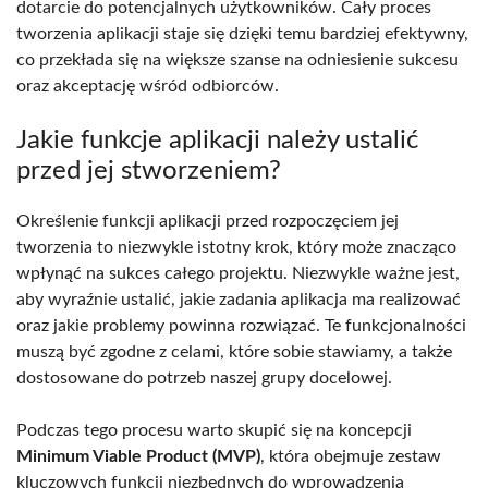
dotarcie do potencjalnych użytkowników. Cały proces
tworzenia aplikacji staje się dzięki temu bardziej efektywny,
co przekłada się na większe szanse na odniesienie sukcesu
oraz akceptację wśród odbiorców.
Jakie funkcje aplikacji należy ustalić
przed jej stworzeniem?
Określenie funkcji aplikacji przed rozpoczęciem jej
tworzenia to niezwykle istotny krok, który może znacząco
wpłynąć na sukces całego projektu. Niezwykle ważne jest,
aby wyraźnie ustalić, jakie zadania aplikacja ma realizować
oraz jakie problemy powinna rozwiązać. Te funkcjonalności
muszą być zgodne z celami, które sobie stawiamy, a także
dostosowane do potrzeb naszej grupy docelowej.
Podczas tego procesu warto skupić się na koncepcji
Minimum Viable Product (MVP)
, która obejmuje zestaw
kluczowych funkcji niezbędnych do wprowadzenia