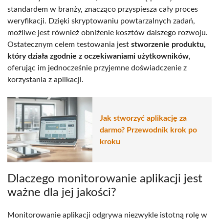
standardem w branży, znacząco przyspiesza cały proces
weryfikacji. Dzięki skryptowaniu powtarzalnych zadań,
możliwe jest również obniżenie kosztów dalszego rozwoju.
Ostatecznym celem testowania jest
stworzenie produktu,
który działa zgodnie z oczekiwaniami użytkowników
,
oferując im jednocześnie przyjemne doświadczenie z
korzystania z aplikacji.
Jak stworzyć aplikację za
darmo? Przewodnik krok po
kroku
Dlaczego monitorowanie aplikacji jest
ważne dla jej jakości?
Monitorowanie aplikacji odgrywa niezwykle istotną rolę w