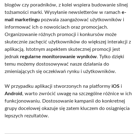
blogów czy poradników, z kolei wspiera budowanie silnej
tożsamości marki. Wysyłanie newsletterów w ramach
e-
mail marketingu
pozwala zaangażować użytkowników i
informować ich o nowościach oraz promocjach.
Organizowanie różnych promocji i konkursów może
skutecznie zachęcić użytkowników do większej interakcji z
aplikacją. Istotnym aspektem skutecznej promocji jest
jednak
regularne monitorowanie wyników
. Tylko dzięki
temu możemy dostosowywać nasze działania do
zmieniających się oczekiwań rynku i użytkowników.
W przypadku aplikacji stworzonych na platformy
iOS
i
Android
, warto zwrócić uwagę na szczególne różnice w ich
funkcjonowaniu. Dostosowanie kampanii do konkretnej
grupy docelowej okazuje się zatem kluczem do osiągnięcia
lepszych rezultatów.