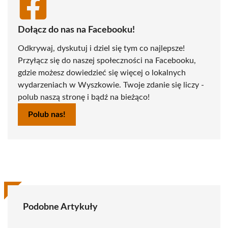
Dołącz do nas na Facebooku!
Odkrywaj, dyskutuj i dziel się tym co najlepsze!
Przyłącz się do naszej społeczności na Facebooku,
gdzie możesz dowiedzieć się więcej o lokalnych
wydarzeniach w Wyszkowie. Twoje zdanie się liczy -
polub naszą stronę i bądź na bieżąco!
Polub nas!
Podobne Artykuły