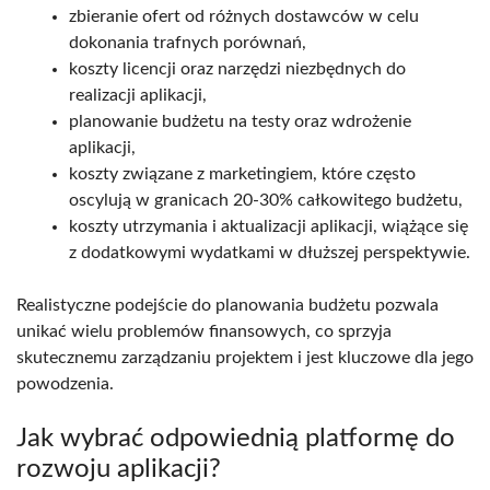
zbieranie ofert od różnych dostawców w celu
dokonania trafnych porównań,
koszty licencji oraz narzędzi niezbędnych do
realizacji aplikacji,
planowanie budżetu na testy oraz wdrożenie
aplikacji,
koszty związane z marketingiem, które często
oscylują w granicach 20-30% całkowitego budżetu,
koszty utrzymania i aktualizacji aplikacji, wiążące się
z dodatkowymi wydatkami w dłuższej perspektywie.
Realistyczne podejście do planowania budżetu pozwala
unikać wielu problemów finansowych, co sprzyja
skutecznemu zarządzaniu projektem i jest kluczowe dla jego
powodzenia.
Jak wybrać odpowiednią platformę do
rozwoju aplikacji?