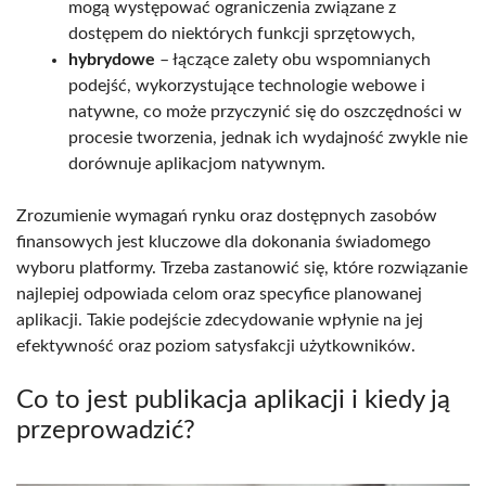
mogą występować ograniczenia związane z
dostępem do niektórych funkcji sprzętowych,
hybrydowe
– łączące zalety obu wspomnianych
podejść, wykorzystujące technologie webowe i
natywne, co może przyczynić się do oszczędności w
procesie tworzenia, jednak ich wydajność zwykle nie
dorównuje aplikacjom natywnym.
Zrozumienie wymagań rynku oraz dostępnych zasobów
finansowych jest kluczowe dla dokonania świadomego
wyboru platformy. Trzeba zastanowić się, które rozwiązanie
najlepiej odpowiada celom oraz specyfice planowanej
aplikacji. Takie podejście zdecydowanie wpłynie na jej
efektywność oraz poziom satysfakcji użytkowników.
Co to jest publikacja aplikacji i kiedy ją
przeprowadzić?