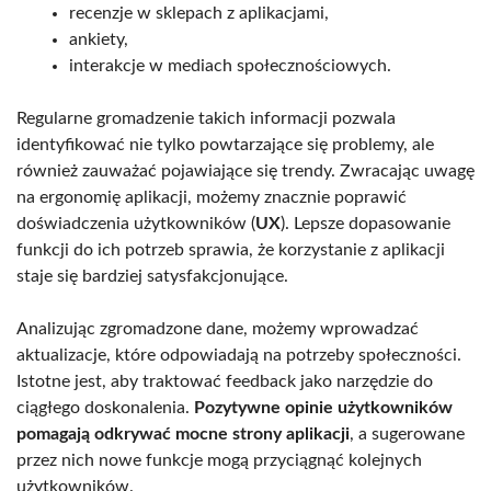
recenzje w sklepach z aplikacjami,
ankiety,
interakcje w mediach społecznościowych.
Regularne gromadzenie takich informacji pozwala
identyfikować nie tylko powtarzające się problemy, ale
również zauważać pojawiające się trendy. Zwracając uwagę
na ergonomię aplikacji, możemy znacznie poprawić
doświadczenia użytkowników (
UX
). Lepsze dopasowanie
funkcji do ich potrzeb sprawia, że korzystanie z aplikacji
staje się bardziej satysfakcjonujące.
Analizując zgromadzone dane, możemy wprowadzać
aktualizacje, które odpowiadają na potrzeby społeczności.
Istotne jest, aby traktować feedback jako narzędzie do
ciągłego doskonalenia.
Pozytywne opinie użytkowników
pomagają odkrywać mocne strony aplikacji
, a sugerowane
przez nich nowe funkcje mogą przyciągnąć kolejnych
użytkowników.