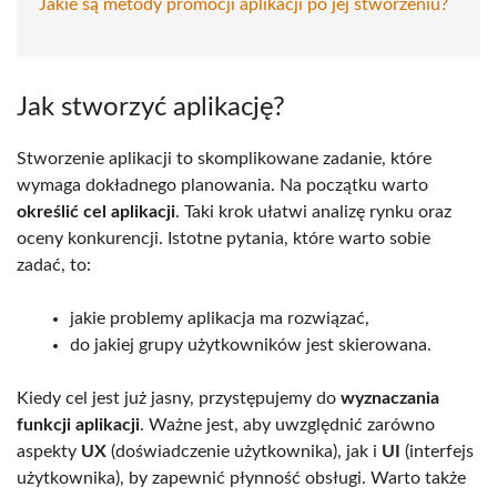
Jakie są metody promocji aplikacji po jej stworzeniu?
Jak stworzyć aplikację?
Stworzenie aplikacji to skomplikowane zadanie, które
wymaga dokładnego planowania. Na początku warto
określić cel aplikacji
. Taki krok ułatwi analizę rynku oraz
oceny konkurencji. Istotne pytania, które warto sobie
zadać, to:
jakie problemy aplikacja ma rozwiązać,
do jakiej grupy użytkowników jest skierowana.
Kiedy cel jest już jasny, przystępujemy do
wyznaczania
funkcji aplikacji
. Ważne jest, aby uwzględnić zarówno
aspekty
UX
(doświadczenie użytkownika), jak i
UI
(interfejs
użytkownika), by zapewnić płynność obsługi. Warto także