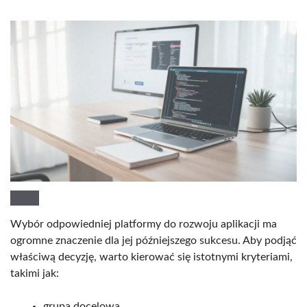
Wybór odpowiedniej platformy do rozwoju aplikacji ma
ogromne znaczenie dla jej późniejszego sukcesu. Aby podjąć
właściwą decyzję, warto kierować się istotnymi kryteriami,
takimi jak:
grupa docelowa,