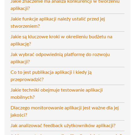
Jakie znaczenie ma analiza konkurencji w tworzeniu
aplikacji?
Jakie funkcje aplikacji należy ustalić przed jej
stworzeniem?
Jakie są kluczowe kroki w określeniu budżetu na
aplikację?
Jak wybrać odpowiednią platformę do rozwoju
aplikacji?
Co to jest publikacja aplikacji i kiedy ją
przeprowadzić?
Jakie techniki obejmuje testowanie aplikacji
mobilnych?
Dlaczego monitorowanie aplikacji jest ważne dla jej
jakości?
Jak analizować feedback użytkowników aplikacji?