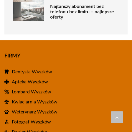
Najtańszy abonament bez
telefonu bez limitu – najlepsze
oferty
FIRMY
Dentysta Wyszków
Apteka Wyszków
Lombard Wyszków
Kwiaciarnia Wyszków
Weterynarz Wyszków
Fotograf Wyszków