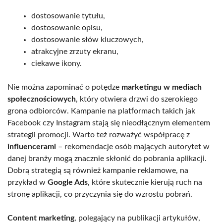
dostosowanie tytułu,
dostosowanie opisu,
dostosowanie słów kluczowych,
atrakcyjne zrzuty ekranu,
ciekawe ikony.
Nie można zapominać o potędze
marketingu w mediach
społecznościowych
, który otwiera drzwi do szerokiego
grona odbiorców. Kampanie na platformach takich jak
Facebook czy Instagram stają się nieodłącznym elementem
strategii promocji. Warto też rozważyć współpracę z
influencerami
– rekomendacje osób mających autorytet w
danej branży mogą znacznie skłonić do pobrania aplikacji.
Dobrą strategią są również kampanie reklamowe, na
przykład w
Google Ads
, które skutecznie kierują ruch na
stronę aplikacji, co przyczynia się do wzrostu pobrań.
Content marketing
, polegający na publikacji artykułów,