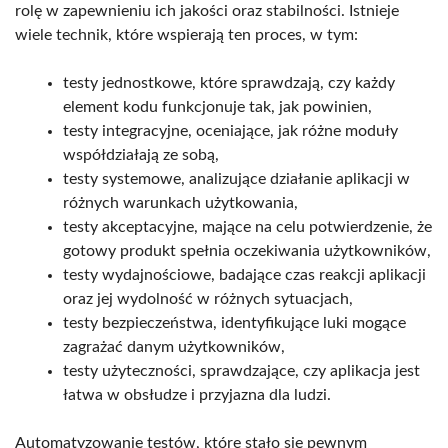
rolę w zapewnieniu ich jakości oraz stabilności. Istnieje
wiele technik, które wspierają ten proces, w tym:
testy jednostkowe, które sprawdzają, czy każdy
element kodu funkcjonuje tak, jak powinien,
testy integracyjne, oceniające, jak różne moduły
współdziałają ze sobą,
testy systemowe, analizujące działanie aplikacji w
różnych warunkach użytkowania,
testy akceptacyjne, mające na celu potwierdzenie, że
gotowy produkt spełnia oczekiwania użytkowników,
testy wydajnościowe, badające czas reakcji aplikacji
oraz jej wydolność w różnych sytuacjach,
testy bezpieczeństwa, identyfikujące luki mogące
zagrażać danym użytkowników,
testy użyteczności, sprawdzające, czy aplikacja jest
łatwa w obsłudze i przyjazna dla ludzi.
Automatyzowanie testów, które stało się pewnym