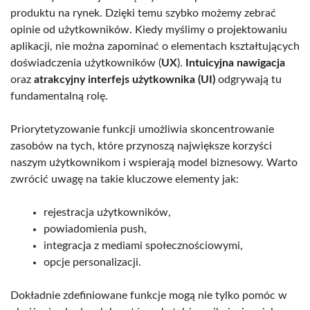
produktu na rynek. Dzięki temu szybko możemy zebrać
opinie od użytkowników. Kiedy myślimy o projektowaniu
aplikacji, nie można zapominać o elementach kształtujących
doświadczenia użytkowników (
UX
).
Intuicyjna nawigacja
oraz
atrakcyjny interfejs użytkownika (UI)
odgrywają tu
fundamentalną rolę.
Priorytetyzowanie funkcji umożliwia skoncentrowanie
zasobów na tych, które przynoszą największe korzyści
naszym użytkownikom i wspierają model biznesowy. Warto
zwrócić uwagę na takie kluczowe elementy jak:
rejestracja użytkowników,
powiadomienia push,
integracja z mediami społecznościowymi,
opcje personalizacji.
Dokładnie zdefiniowane funkcje mogą nie tylko pomóc w