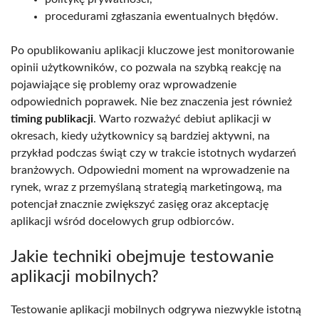
procedurami zgłaszania ewentualnych błędów.
Po opublikowaniu aplikacji kluczowe jest monitorowanie
opinii użytkowników, co pozwala na szybką reakcję na
pojawiające się problemy oraz wprowadzenie
odpowiednich poprawek. Nie bez znaczenia jest również
timing publikacji
. Warto rozważyć debiut aplikacji w
okresach, kiedy użytkownicy są bardziej aktywni, na
przykład podczas świąt czy w trakcie istotnych wydarzeń
branżowych. Odpowiedni moment na wprowadzenie na
rynek, wraz z przemyślaną strategią marketingową, ma
potencjał znacznie zwiększyć zasięg oraz akceptację
aplikacji wśród docelowych grup odbiorców.
Jakie techniki obejmuje testowanie
aplikacji mobilnych?
Testowanie aplikacji mobilnych odgrywa niezwykle istotną