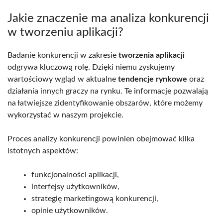
Jakie znaczenie ma analiza konkurencji
w tworzeniu aplikacji?
Badanie konkurencji w zakresie
tworzenia aplikacji
odgrywa kluczową rolę. Dzięki niemu zyskujemy
wartościowy wgląd w aktualne
tendencje rynkowe
oraz
działania innych graczy na rynku. Te informacje pozwalają
na łatwiejsze zidentyfikowanie obszarów, które możemy
wykorzystać w naszym projekcie.
Proces analizy konkurencji powinien obejmować kilka
istotnych aspektów:
funkcjonalności aplikacji,
interfejsy użytkowników,
strategię marketingową konkurencji,
opinie użytkowników.