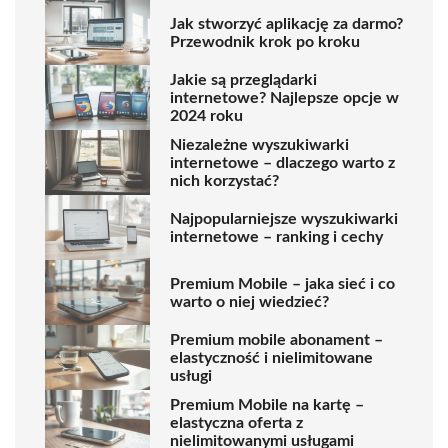
Jak stworzyć aplikację za darmo?
Przewodnik krok po kroku
Jakie są przeglądarki
internetowe? Najlepsze opcje w
2024 roku
Niezależne wyszukiwarki
internetowe – dlaczego warto z
nich korzystać?
Najpopularniejsze wyszukiwarki
internetowe – ranking i cechy
Premium Mobile – jaka sieć i co
warto o niej wiedzieć?
Premium mobile abonament –
elastyczność i nielimitowane
usługi
Premium Mobile na kartę –
elastyczna oferta z
nielimitowanymi usługami