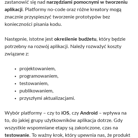
zastanowić się nad
narzędziami pomocnymi w tworzeniu
aplikacji
. Platformy no-code oraz różne kreatory mogą
znacznie przyspieszyć tworzenie prototypów bez
konieczności pisania kodu.
Następnie, istotne jest
określenie budżetu
, który będzie
potrzebny na rozwój aplikacji. Należy rozważyć koszty
związane z:
projektowaniem,
programowaniem,
testowaniem,
publikowaniem,
przyszłymi aktualizacjami.
Wybór platformy – czy to
iOS
, czy
Android
– wpływa na
to, do jakiej grupy użytkowników aplikacja dotrze. Gdy
wszystkie wspomniane etapy są zakończone, czas na
testowanie
. To ważny krok, który upewnia nas, że produkt