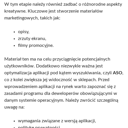
W tym etapie należy również zadbać o różnorodne aspekty
kreatywne. Kluczowe jest stworzenie materiałów
marketingowych, takich jak:
opisy,
zrzuty ekranu,
filmy promocyjne.
Materiał ten ma na celu przyciągnięcie potencjalnych
użytkowników. Dodatkowo niezwykle ważna jest
optymalizacja aplikacji pod kątem wyszukiwania, czyli
ASO
,
co z kolei zwiększa jej widoczność w sklepach. Przed
wprowadzeniem aplikacji na rynek warto zapoznać się z
zasadami programu dla deweloperów obowiązującymi w
danym systemie operacyjnym. Należy zwrócić szczególną
uwagę na:
wymagania związane z wersją aplikacji,
politykę prywatności,