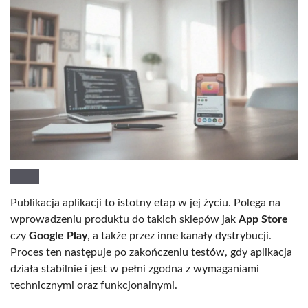
Publikacja aplikacji to istotny etap w jej życiu. Polega na
wprowadzeniu produktu do takich sklepów jak
App Store
czy
Google Play
, a także przez inne kanały dystrybucji.
Proces ten następuje po zakończeniu testów, gdy aplikacja
działa stabilnie i jest w pełni zgodna z wymaganiami
technicznymi oraz funkcjonalnymi.