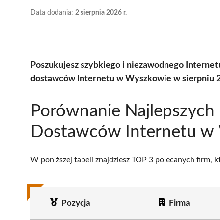
Data dodania:
2 sierpnia 2026 r.
Poszukujesz szybkiego i niezawodnego Internet
dostawców Internetu w Wyszkowie w sierpniu 2
Porównanie Najlepszych
Dostawców Internetu w
W poniższej tabeli znajdziesz TOP 3 polecanych firm, 
Pozycja
Firma