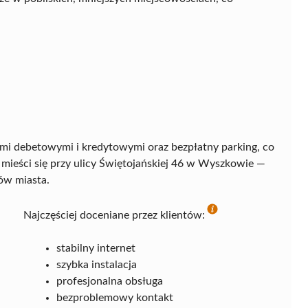
mi debetowymi i kredytowymi oraz bezpłatny parking, co
 mieści się przy ulicy Świętojańskiej 46 w Wyszkowie —
ów miasta.
Najczęściej doceniane przez klientów:
stabilny internet
szybka instalacja
profesjonalna obsługa
bezproblemowy kontakt