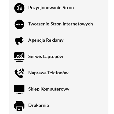
Pozycjonowanie Stron
Tworzenie Stron Internetowych
Agencja Reklamy
Serwis Laptopów
Naprawa Telefonów
Sklep Komputerowy
Drukarnia