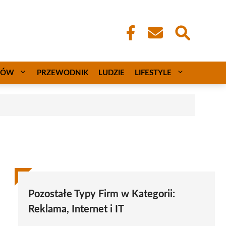
CÓW
PRZEWODNIK
LUDZIE
LIFESTYLE
Pozostałe Typy Firm w Kategorii:
Reklama, Internet i IT